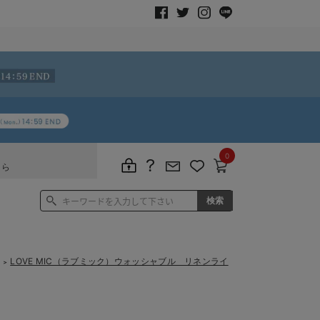
0
ちら
LOVE MIC（ラブミック）ウォッシャブル リネンライ
＞