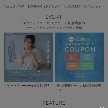
マタニティTOP
LOVE MIC（ラブミック）
LOVE MIC（ラブミック） 
＞
＞
EVENT
マタニティウェア/マタニティ服/授乳服の
セール / キャンペーン / クーポン情報
パジャマサマーセール全品5%OFF
夏休み応援クーポン MAX2,000円
OFF
FEATURE