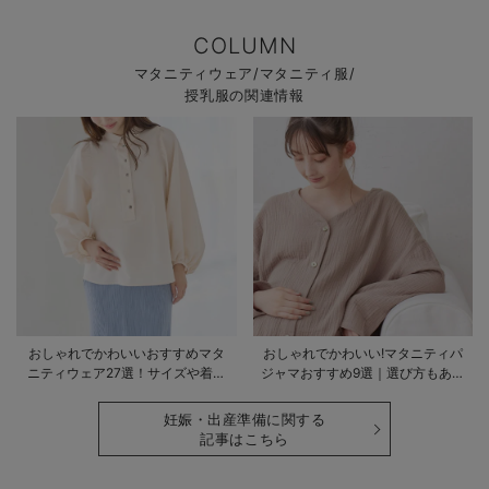
COLUMN
マタニティウェア/マタニティ服/
授乳服の関連情報
おしゃれでかわいいおすすめマタ
おしゃれでかわいい!マタニティパ
ニティウェア27選！サイズや着る
ジャマおすすめ9選｜選び方もあわ
時期も詳しく解説
せて解説
妊娠・出産準備に関する
記事はこちら