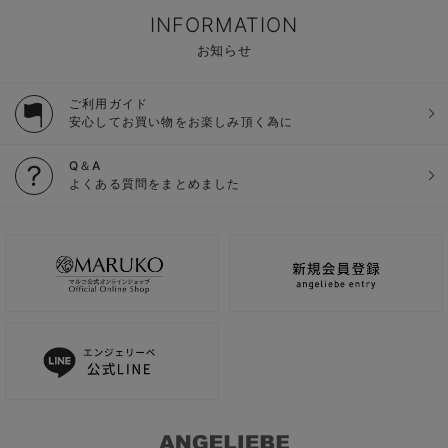
INFORMATION
お知らせ
ご利用ガイド
安心してお買い物をお楽しみ頂く為に
Q＆A
よくある質問をまとめました