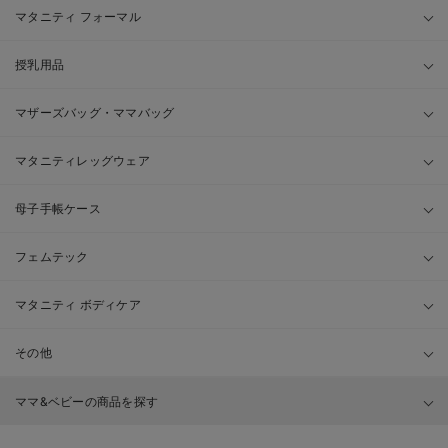
マタニティ フォーマル
授乳用品
マザーズバッグ・ママバッグ
マタニティレッグウェア
母子手帳ケース
フェムテック
マタニティ ボディケア
その他
ママ&ベビーの商品を探す