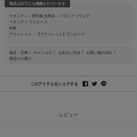
商品は以下にも掲載されています
マタニティ・授乳服 全商品
マタニティウェア
＞
＞
マタニティ ワンピース
特集
アウトレット
【アウトレット】ワンピース
＞
返品・交換
キャンセル
お支払い方法
お買い物の流れ
商品のお届け
このアイテムをシェアする
レビュー