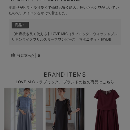
腕周りがヒラヒラ可愛くて価格も安く購入。届いたらシワがついてい
たので、アイロンをかけて着ました。
商品：
【出産後も長く使える】LOVE MIC（ラブミック）ウォッシャブル
リネンライクフリルスリーブワンピース マタニティ・授乳服
役に立った
0
BRAND ITEMS
LOVE MIC（ラブミック）ブランドの他の商品はこちら