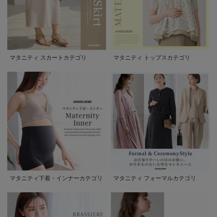
マタニティ スカートカテゴリ
マタニティ トップスカテゴリ
マタニティ下着・インナーカテゴリ
マタニティ フォーマルカテゴリ