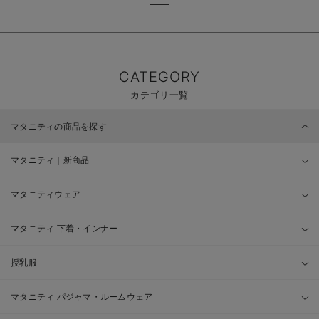
CATEGORY
カテゴリ一覧
マタニティの商品を探す
マタニティ｜新商品
マタニティウェア
マタニティ 下着・インナー
授乳服
マタニティ パジャマ・ルームウェア