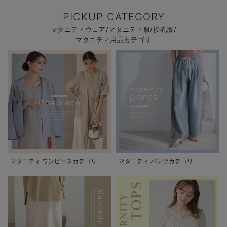
PICKUP CATEGORY
マタニティウェア/マタニティ服/授乳服/
マタニティ用品カテゴリ
マタニティ ワンピースカテゴリ
マタニティ パンツカテゴリ