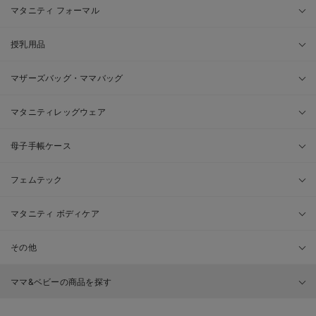
マタニティ フォーマル
授乳用品
マザーズバッグ・ママバッグ
マタニティレッグウェア
母子手帳ケース
フェムテック
マタニティ ボディケア
その他
ママ&ベビーの商品を探す