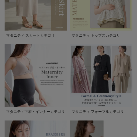
マタニティ スカートカテゴリ
マタニティ トップスカテゴリ
マタニティ下着・インナーカテゴリ
マタニティ フォーマルカテゴリ