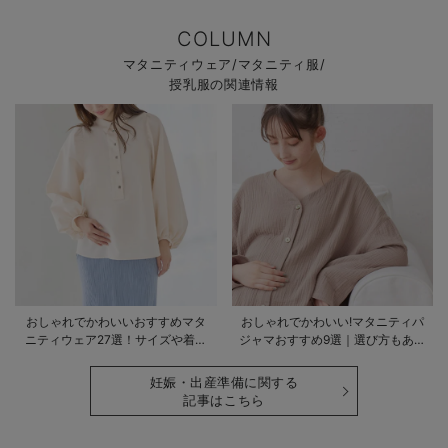
COLUMN
マタニティウェア/マタニティ服/
授乳服の関連情報
おしゃれでかわいいおすすめマタ
おしゃれでかわいい!マタニティパ
ニティウェア27選！サイズや着る
ジャマおすすめ9選｜選び方もあわ
時期も詳しく解説
せて解説
妊娠・出産準備に関する
記事はこちら