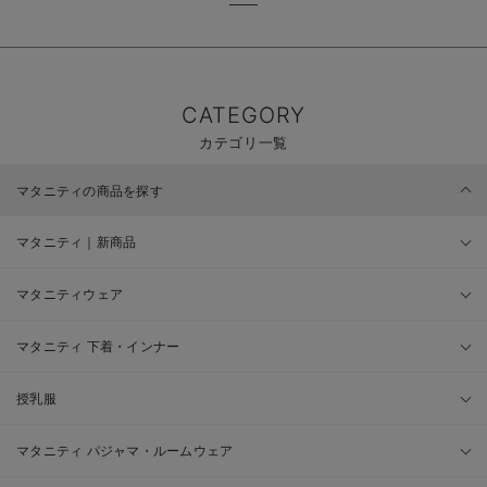
CATEGORY
カテゴリ一覧
マタニティの商品を探す
マタニティ｜新商品
マタニティウェア
マタニティ 下着・インナー
授乳服
マタニティ パジャマ・ルームウェア