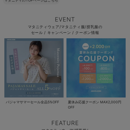
マタニティのTOPページはこちら
EVENT
マタニティウェア/マタニティ服/授乳服の
セール / キャンペーン / クーポン情報
パジャマサマーセール全品5%OFF
夏休み応援クーポン MAX2,000円
OFF
FEATURE