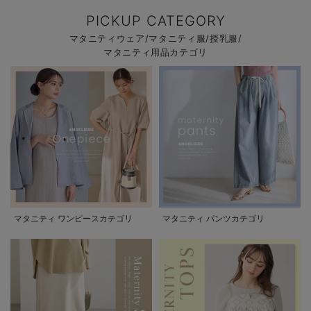
PICKUP CATEGORY
マタニティウェア/マタニティ服/授乳服/
マタニティ用品カテゴリ
マタニティ ワンピースカテゴリ
マタニティ パンツカテゴリ