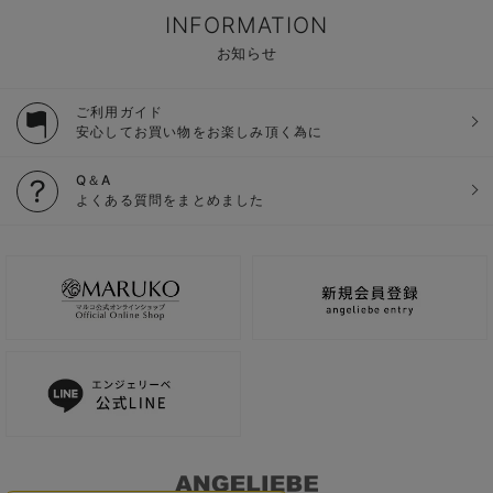
INFORMATION
お知らせ
ご利用ガイド
安心してお買い物をお楽しみ頂く為に
Q＆A
よくある質問をまとめました