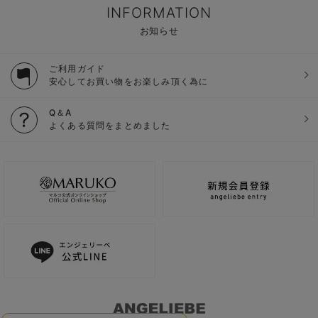
INFORMATION
お知らせ
ご利用ガイド
安心してお買い物をお楽しみ頂く為に
Q＆A
よくある質問をまとめました