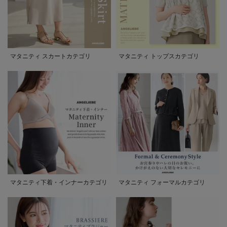
マタニティ スカートカテゴリ
マタニティ トップスカテゴリ
マタニティ下着・インナーカテゴリ
マタニティ フォーマルカテゴリ