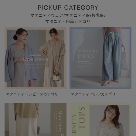
PICKUP CATEGORY
マタニティウェア/マタニティ服/授乳服/
マタニティ用品カテゴリ
マタニティ ワンピースカテゴリ
マタニティ パンツカテゴリ