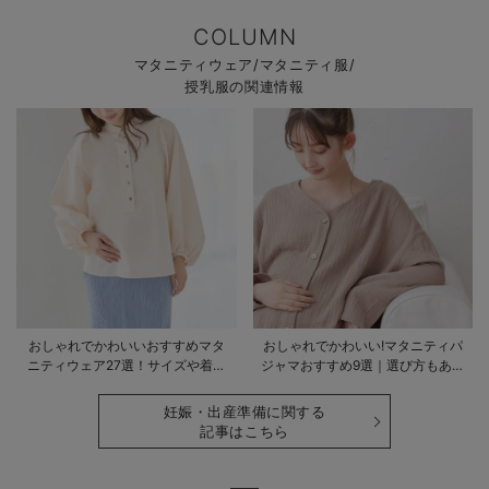
COLUMN
マタニティウェア/マタニティ服/
授乳服の関連情報
おしゃれでかわいいおすすめマタ
おしゃれでかわいい!マタニティパ
ニティウェア27選！サイズや着る
ジャマおすすめ9選｜選び方もあわ
時期も詳しく解説
せて解説
妊娠・出産準備に関する
記事はこちら