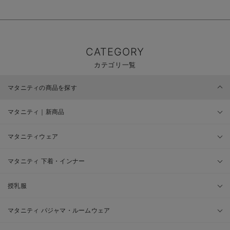
CATEGORY
カテゴリ一覧
マタニティの商品を探す
マタニティ｜新商品
マタニティウェア
マタニティ 下着・インナー
授乳服
マタニティ パジャマ・ルームウェア