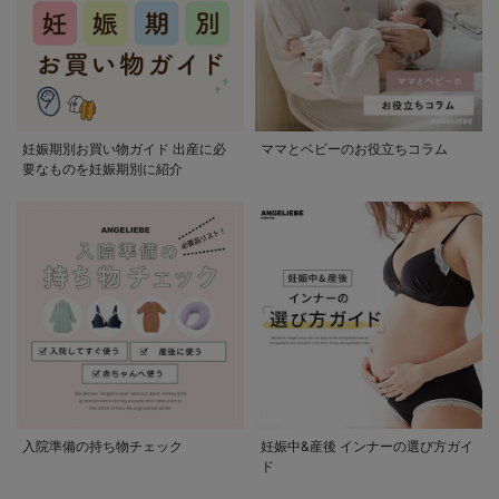
妊娠期別お買い物ガイド 出産に必
ママとベビーのお役立ちコラム
要なものを妊娠期別に紹介
入院準備の持ち物チェック
妊娠中&産後 インナーの選び方ガイ
ド