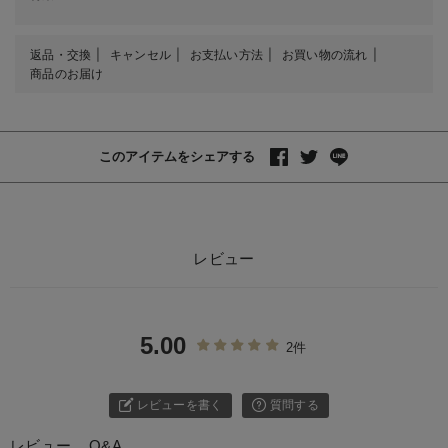
返品・交換
キャンセル
お支払い方法
お買い物の流れ
商品のお届け
このアイテムをシェアする
レビュー
5.00
2件
レビューを書く
質問する
レビュー
Q&A