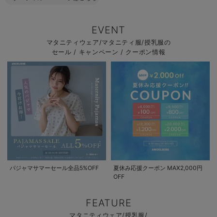
EVENT
マタニティウェア/マタニティ服/授乳服の
セール / キャンペーン / クーポン情報
パジャマサマーセール全品5%OFF
夏休み応援クーポン MAX2,000円
OFF
FEATURE
マタニティウェア/授乳服/