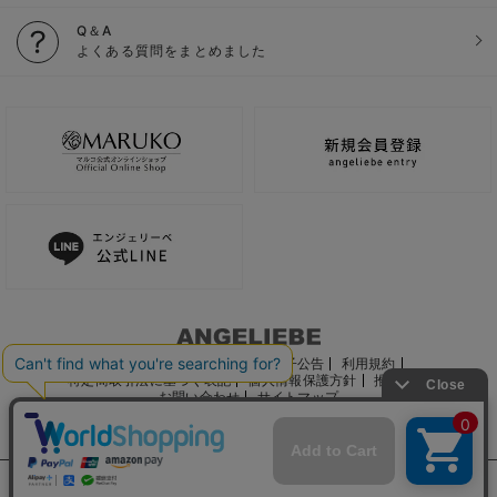
Q＆A
よくある質問をまとめました
ご利用ガイド
会社概要
電子公告
利用規約
特定商取引法に基づく表記
個人情報保護方針
推奨環境
お問い合わせ
サイトマップ
サイト内の文章、画像などの著作物はマルコ株式会社に属します。