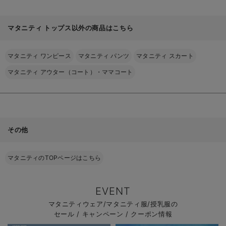
マタニティ トップス以外の商品はこちら
マタニティ ワンピース
マタニティ パンツ
マタニティ スカート
マタニティ アウター（コート）・ママコート
その他
マタニティのTOPページはこちら
EVENT
マタニティウェア/マタニティ服/授乳服の
セール / キャンペーン / クーポン情報