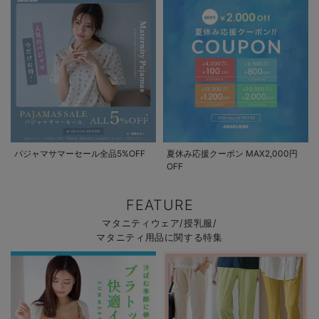
パジャマサマーセール全品5%OFF
夏休み応援クーポン MAX2,000円
OFF
FEATURE
マタニティウェア/授乳服/
マタニティ用品に関する特集