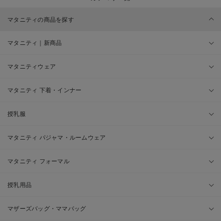
マタニティの商品を探す
マタニティ｜新商品
マタニティウェア
マタニティ 下着・インナー
授乳服
マタニティ パジャマ・ルームウェア
マタニティ フォーマル
授乳用品
マザーズバッグ・ママバッグ