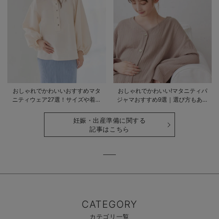
おしゃれでかわいいおすすめマタ
おしゃれでかわいい!マタニティパ
ニティウェア27選！サイズや着る
ジャマおすすめ9選｜選び方もあわ
時期も詳しく解説
せて解説
妊娠・出産準備に関する
記事はこちら
CATEGORY
カテゴリ一覧