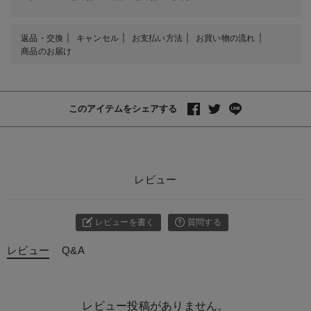
返品・交換
キャンセル
お支払い方法
お買い物の流れ
商品のお届け
このアイテムをシェアする
レビュー
レビューを書く
質問する
レビュー
Q&A
レビュー投稿がありません。