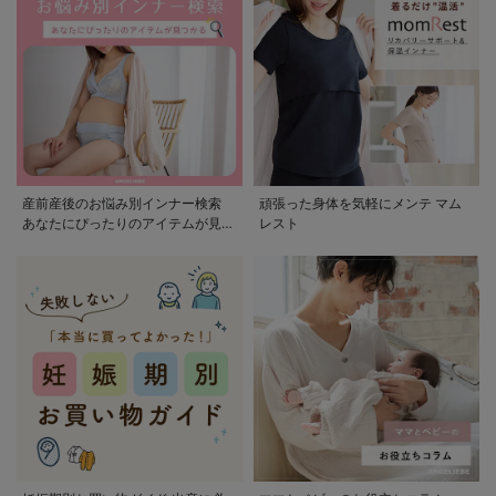
産前産後のお悩み別インナー検索
頑張った身体を気軽にメンテ マム
あなたにぴったりのアイテムが見つ
レスト
かる