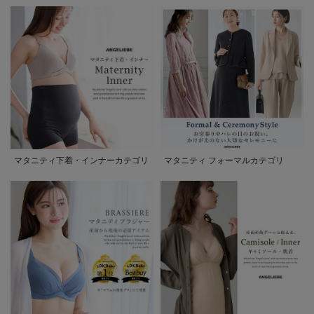
マタニティ下着・インナーカテゴリ
マタニティ フォーマルカテゴリ