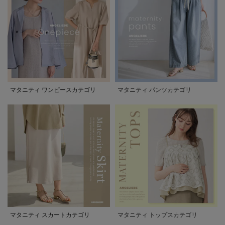
マタニティ ワンピースカテゴリ
マタニティ パンツカテゴリ
マタニティ スカートカテゴリ
マタニティ トップスカテゴリ