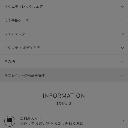
マタニティレッグウェア
母子手帳ケース
フェムテック
マタニティ ボディケア
その他
ママ&ベビーの商品を探す
INFORMATION
お知らせ
ご利用ガイド
安心してお買い物をお楽しみ頂く為に