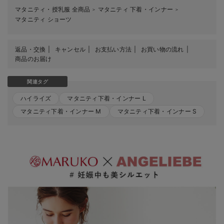
マタニティ・授乳服 全商品
マタニティ 下着・インナー
＞
＞
マタニティ ショーツ
返品・交換
キャンセル
お支払い方法
お買い物の流れ
商品のお届け
関連タグ
ハイライズ
マタニティ下着・インナー L
マタニティ下着・インナー M
マタニティ下着・インナー S