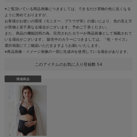
※ご覧頂いている商品画像につきましては、できるだけ実物の色に近くなる
ように努めておりますが、
お客様がお使いの環境（モニター、ブラウザ等）の違いにより、色の見え方
が実物と若干異なる場合がございます。予めご了承ください。
また、商品の機能説明の為、完売されたカラーが商品画像として掲載されて
いる場合がございます。 販売中のカラーにつきましては、『色・サイズ』
選択画面にてご確認いただきますようお願いいたします。
※商品画像・イメージ画像の一部に生成AIを使用している場合があります。
このアイテムのお気に入り登録数
54
関連商品