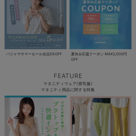
パジャマサマーセール全品5%OFF
夏休み応援クーポン MAX2,000円
OFF
FEATURE
マタニティウェア/授乳服/
マタニティ用品に関する特集