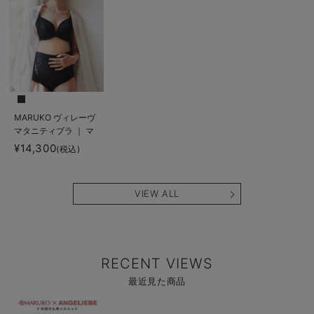
MARUKO ヴィレーヴ
マタニティブラ ｜ マ
タニティ・授乳ブラ
¥14,300
(税込)
VIEW ALL
RECENT VIEWS
最近見た商品
商
品