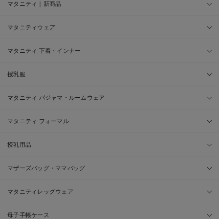
マタニティ｜新商品
マタニティウェア
マタニティ 下着・インナー
授乳服
マタニティ パジャマ・ルームウェア
マタニティ フォーマル
授乳用品
マザーズバッグ・ママバッグ
マタニティレッグウェア
母子手帳ケース