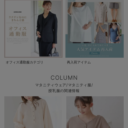
オフィス通勤服カテゴリ
再入荷アイテム
COLUMN
マタニティウェア/マタニティ服/
授乳服の関連情報