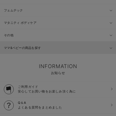
フェムテック
マタニティ ボディケア
その他
ママ&ベビーの商品を探す
INFORMATION
お知らせ
ご利用ガイド
安心してお買い物をお楽しみ頂く為に
Q＆A
よくある質問をまとめました