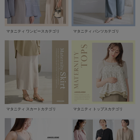
マタニティ ワンピースカテゴリ
マタニティ パンツカテゴリ
マタニティ スカートカテゴリ
マタニティ トップスカテゴリ