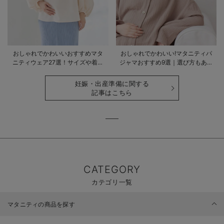
おしゃれでかわいいおすすめマタ
おしゃれでかわいい!マタニティパ
ニティウェア27選！サイズや着る
ジャマおすすめ9選｜選び方もあわ
時期も詳しく解説
せて解説
妊娠・出産準備に関する
記事はこちら
CATEGORY
カテゴリ一覧
マタニティの商品を探す