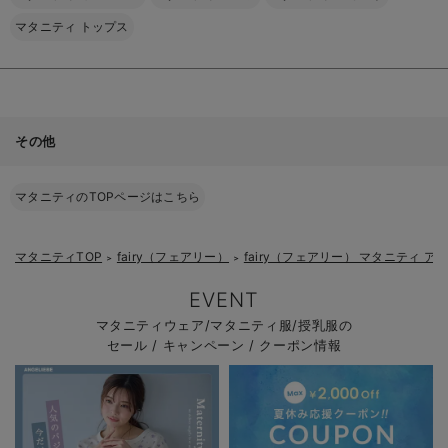
マタニティ トップス
その他
マタニティのTOPページはこちら
マタニティTOP
fairy（フェアリー）
fairy（フェアリー） マタニティ 
＞
＞
EVENT
マタニティウェア/マタニティ服/授乳服の
セール / キャンペーン / クーポン情報