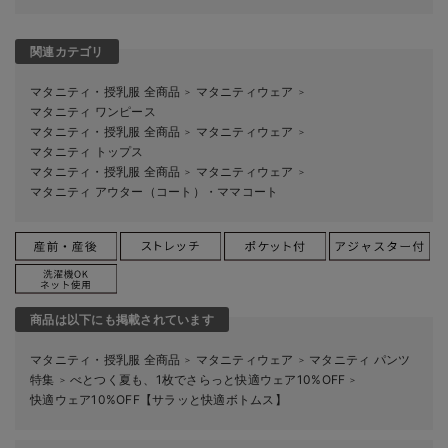
関連カテゴリ
マタニティ・授乳服 全商品
マタニティウェア
＞
＞
マタニティ ワンピース
マタニティ・授乳服 全商品
マタニティウェア
＞
＞
マタニティ トップス
マタニティ・授乳服 全商品
マタニティウェア
＞
＞
マタニティ アウター（コート）・ママコート
商品は以下にも掲載されています
マタニティ・授乳服 全商品
マタニティウェア
マタニティ パンツ
＞
＞
特集
べとつく夏も、1枚でさらっと快適ウェア10%OFF
＞
＞
快適ウェア10%OFF【サラッと快適ボトムス】