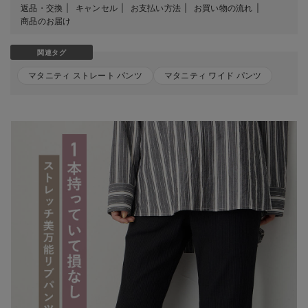
返品・交換
キャンセル
お支払い方法
お買い物の流れ
商品のお届け
関連タグ
マタニティ ストレート パンツ
マタニティ ワイド パンツ