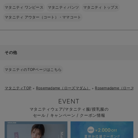
マタニティ ワンピース
マタニティ パンツ
マタニティ トップス
マタニティ アウター（コート）・ママコート
その他
マタニティのTOPページはこちら
マタニティTOP
Rosemadame（ローズマダム）
Rosemadame（ロー
＞
＞
EVENT
マタニティウェア/マタニティ服/授乳服の
セール / キャンペーン / クーポン情報