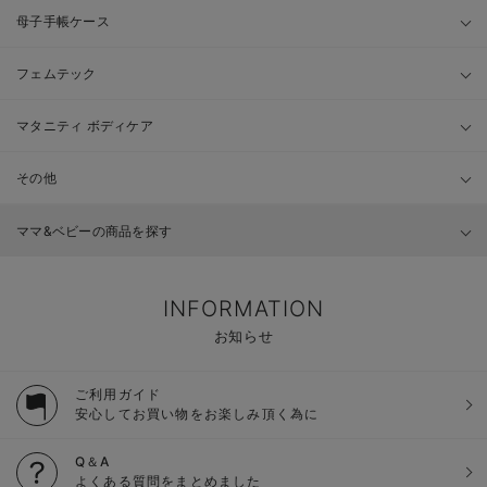
母子手帳ケース
フェムテック
マタニティ ボディケア
その他
ママ&ベビーの商品を探す
INFORMATION
お知らせ
ご利用ガイド
安心してお買い物をお楽しみ頂く為に
Q＆A
よくある質問をまとめました