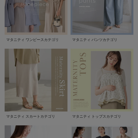
マタニティ ワンピースカテゴリ
マタニティ パンツカテゴリ
マタニティ スカートカテゴリ
マタニティ トップスカテゴリ