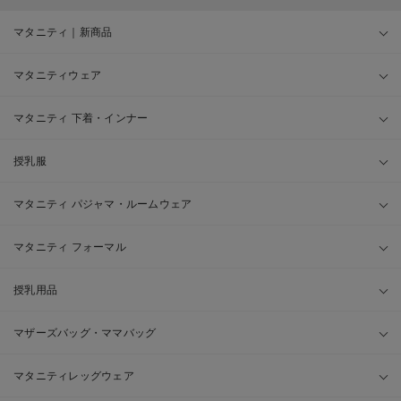
マタニティ｜新商品
マタニティウェア
マタニティ 下着・インナー
授乳服
マタニティ パジャマ・ルームウェア
マタニティ フォーマル
授乳用品
マザーズバッグ・ママバッグ
マタニティレッグウェア