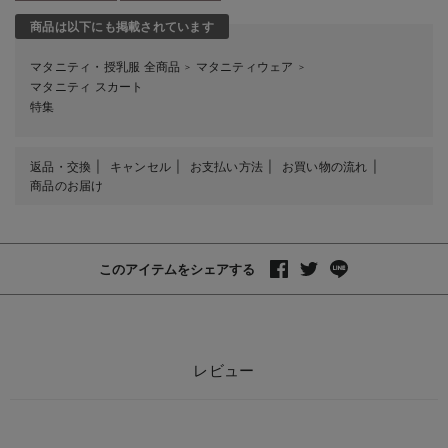
商品は以下にも掲載されています
マタニティ・授乳服 全商品
マタニティウェア
＞
＞
マタニティ スカート
特集
返品・交換
キャンセル
お支払い方法
お買い物の流れ
商品のお届け
このアイテムをシェアする
レビュー