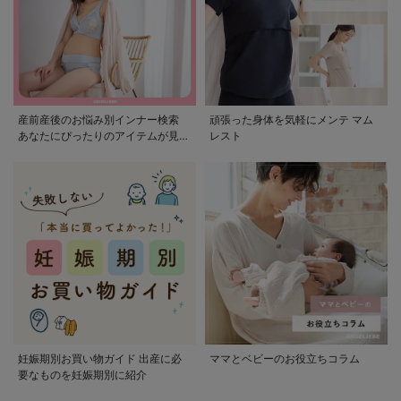
産前産後のお悩み別インナー検索
頑張った身体を気軽にメンテ マム
あなたにぴったりのアイテムが見つ
レスト
かる
妊娠期別お買い物ガイド 出産に必
ママとベビーのお役立ちコラム
要なものを妊娠期別に紹介