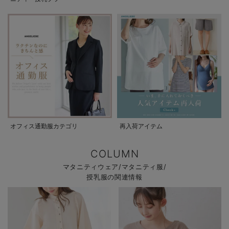
オフィス通勤服カテゴリ
再入荷アイテム
COLUMN
マタニティウェア/マタニティ服/
授乳服の関連情報