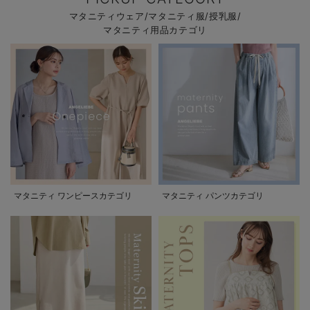
マタニティウェア/マタニティ服/授乳服/
マタニティ用品カテゴリ
マタニティ ワンピースカテゴリ
マタニティ パンツカテゴリ