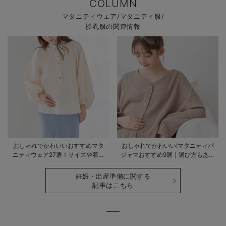
COLUMN
マタニティウェア/マタニティ服/
授乳服の関連情報
おしゃれでかわいいおすすめマタ
おしゃれでかわいい!マタニティパ
ニティウェア27選！サイズや着る
ジャマおすすめ9選｜選び方もあわ
時期も詳しく解説
せて解説
妊娠・出産準備に関する
記事はこちら