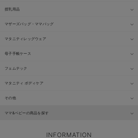
授乳用品
マザーズバッグ・ママバッグ
マタニティレッグウェア
母子手帳ケース
フェムテック
マタニティ ボディケア
その他
ママ&ベビーの商品を探す
INFORMATION