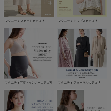
マタニティ スカートカテゴリ
マタニティ トップスカテゴリ
マタニティ下着・インナーカテゴリ
マタニティ フォーマルカテゴリ