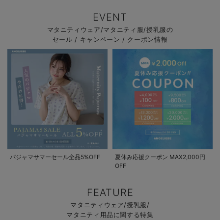
EVENT
マタニティウェア/マタニティ服/授乳服の
セール / キャンペーン / クーポン情報
パジャマサマーセール全品5%OFF
夏休み応援クーポン MAX2,000円
OFF
FEATURE
マタニティウェア/授乳服/
マタニティ用品に関する特集