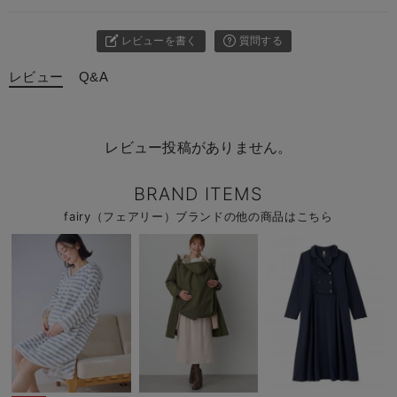
レビューを書く
質問する
レビュー
Q&A
レビュー投稿がありません。
BRAND ITEMS
fairy（フェアリー）ブランドの他の商品はこちら