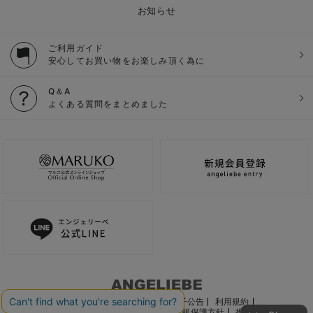
お知らせ
ご利用ガイド
安心してお買い物をお楽しみ頂く為に
Q＆A
よくある質問をまとめました
ご利用ガイド
会社概要
電子公告
利用規約
特定商取引法に基づく表記
個人情報保護方針
推奨環境