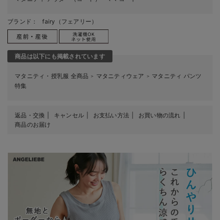
ブランド：
fairy（フェアリー）
商品は以下にも掲載されています
マタニティ・授乳服 全商品
マタニティウェア
マタニティ パンツ
＞
＞
特集
返品・交換
キャンセル
お支払い方法
お買い物の流れ
商品のお届け