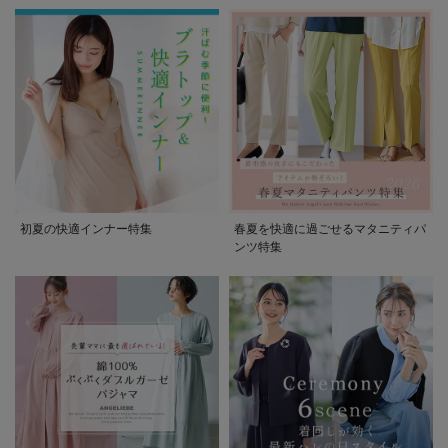
初夏の快適インナー特集
春夏を快適に過ごせるマタニティパ
ンツ特集