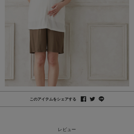
このアイテムをシェアする
レビュー