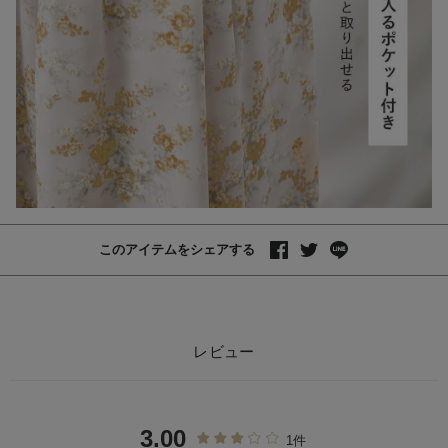
このアイテムをシェアする
レビュー
3.00
1件