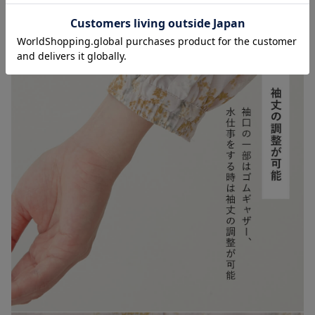
お気に入り商品を確認する
お買い物を続ける
カートへ進む