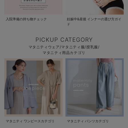
入院準備の持ち物チェック
妊娠中&産後 インナーの選び方ガイ
ド
PICKUP CATEGORY
マタニティウェア/マタニティ服/授乳服/
マタニティ用品カテゴリ
マタニティ ワンピースカテゴリ
マタニティ パンツカテゴリ