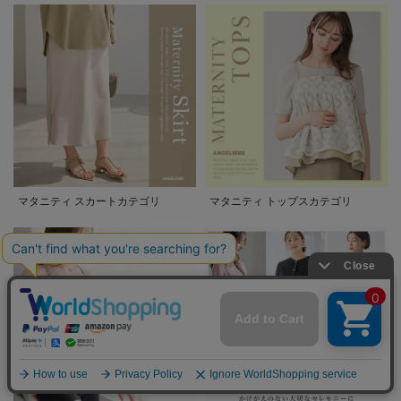
マタニティ スカートカテゴリ
マタニティ トップスカテゴリ