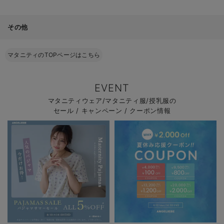
その他
マタニティのTOPページはこちら
EVENT
マタニティウェア/マタニティ服/授乳服の
セール / キャンペーン / クーポン情報