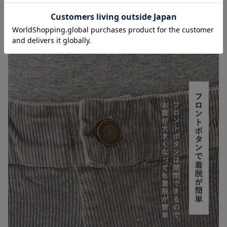
お気に入り商品を確認する
お買い物を続ける
カートへ進む