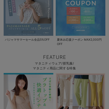
パジャマサマーセール全品5%OFF
夏休み応援クーポン MAX2,000円
OFF
FEATURE
マタニティウェア/授乳服/
マタニティ用品に関する特集