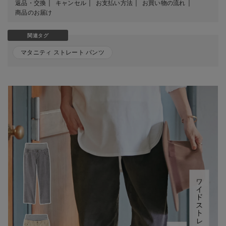
返品・交換
キャンセル
お支払い方法
お買い物の流れ
商品のお届け
関連タグ
マタニティ ストレート パンツ