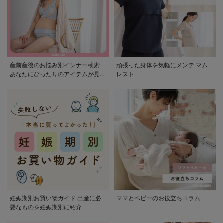
産前産後のお悩み別インナー検索
頑張った身体を気軽にメンテ マム
あなたにぴったりのアイテムが見つ
レスト
かる
妊娠期別お買い物ガイド 出産に必
ママとベビーのお役立ちコラム
要なものを妊娠期別に紹介