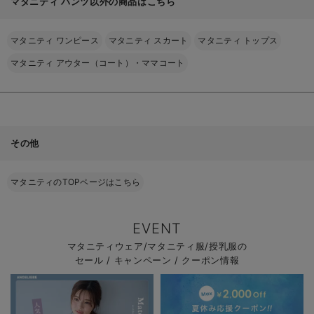
マタニティ パンツ以外の商品はこちら
マタニティ ワンピース
マタニティ スカート
マタニティ トップス
マタニティ アウター（コート）・ママコート
その他
マタニティのTOPページはこちら
EVENT
マタニティウェア/マタニティ服/授乳服の
セール / キャンペーン / クーポン情報