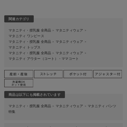
関連カテゴリ
マタニティ・授乳服 全商品
マタニティウェア
＞
＞
マタニティ ワンピース
マタニティ・授乳服 全商品
マタニティウェア
＞
＞
マタニティ トップス
マタニティ・授乳服 全商品
マタニティウェア
＞
＞
マタニティ アウター（コート）・ママコート
商品は以下にも掲載されています
マタニティ・授乳服 全商品
マタニティウェア
マタニティ パンツ
＞
＞
特集