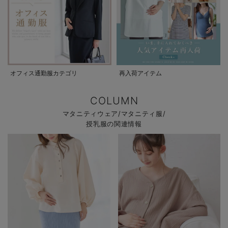
オフィス通勤服カテゴリ
再入荷アイテム
COLUMN
マタニティウェア/マタニティ服/
授乳服の関連情報