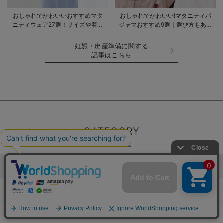
おしゃれでかわいいおすすめマタ
おしゃれでかわいい!マタニティパ
ニティウェア27選！サイズや着る
ジャマおすすめ9選｜選び方もあわ
時期も詳しく解説
せて解説
妊娠・出産準備に関する
記事はこちら
CATEGORY
カテゴリ一覧
マタニティの商品を探す
マタニティ｜新商品
マタニティウェア