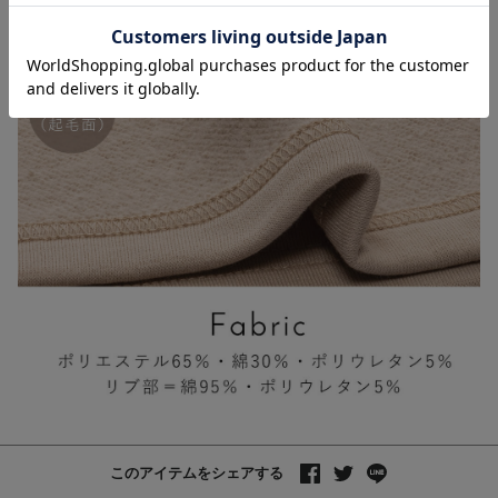
お気に入り商品を確認する
お買い物を続ける
カートへ進む
このアイテムをシェアする