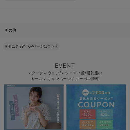
その他
マタニティのTOPページはこちら
EVENT
マタニティウェア/マタニティ服/授乳服の
セール / キャンペーン / クーポン情報