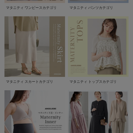
マタニティ ワンピースカテゴリ
マタニティ パンツカテゴリ
マタニティ スカートカテゴリ
マタニティ トップスカテゴリ