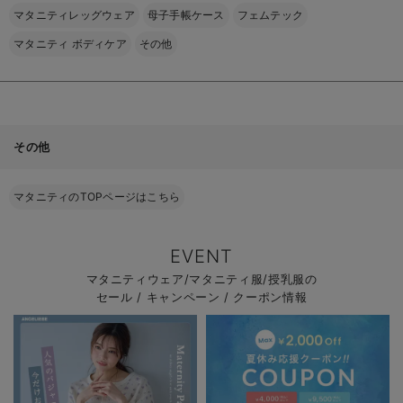
マタニティレッグウェア
母子手帳ケース
フェムテック
マタニティ ボディケア
その他
その他
マタニティのTOPページはこちら
EVENT
マタニティウェア/マタニティ服/授乳服の
セール / キャンペーン / クーポン情報