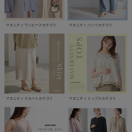
マタニティ ワンピースカテゴリ
マタニティ パンツカテゴリ
マタニティ スカートカテゴリ
マタニティ トップスカテゴリ