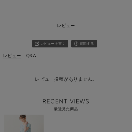
レビュー
レビューを書く
質問する
レビュー
Q&A
レビュー投稿がありません。
RECENT VIEWS
最近見た商品
商
品
詳
細
を