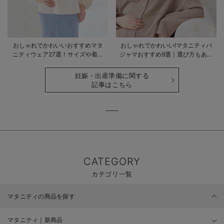
おしゃれでかわいいおすすめマタ
おしゃれでかわいい!マタニティパ
ニティウェア27選！サイズや着る
ジャマおすすめ9選｜選び方もあわ
時期も詳しく解説
せて解説
妊娠・出産準備に関する
記事はこちら
CATEGORY
カテゴリ一覧
マタニティの商品を探す
マタニティ｜新商品