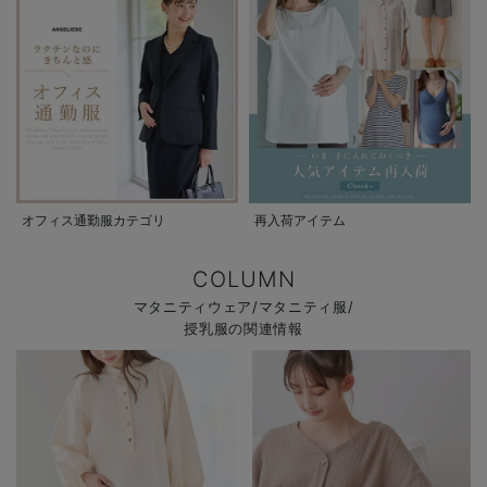
オフィス通勤服カテゴリ
再入荷アイテム
COLUMN
マタニティウェア/マタニティ服/
授乳服の関連情報