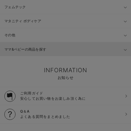
フェムテック
マタニティ ボディケア
その他
ママ&ベビーの商品を探す
INFORMATION
お知らせ
ご利用ガイド
安心してお買い物をお楽しみ頂く為に
Q＆A
よくある質問をまとめました