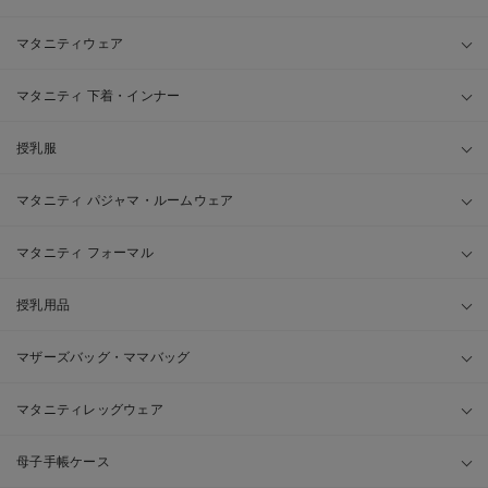
マタニティウェア
マタニティ 下着・インナー
授乳服
マタニティ パジャマ・ルームウェア
マタニティ フォーマル
授乳用品
マザーズバッグ・ママバッグ
マタニティレッグウェア
母子手帳ケース