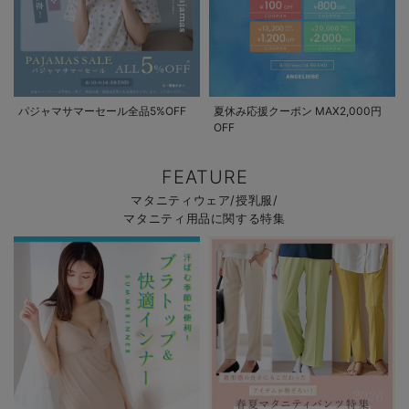
パジャマサマーセール全品5%OFF
夏休み応援クーポン MAX2,000円
OFF
FEATURE
マタニティウェア/授乳服/
マタニティ用品に関する特集