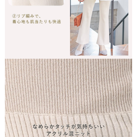
お気に入り商品を確認する
お買い物を続ける
カートへ進む