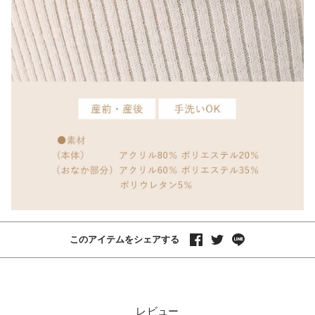
このアイテムをシェアする
レビュー