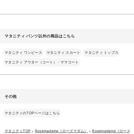
る
マタニティ パンツ以外の商品はこちら
マタニティ ワンピース
マタニティ スカート
マタニティ トップス
マタニティ アウター（コート）・ママコート
その他
マタニティのTOPページはこちら
マタニティTOP
Rosemadame（ローズマダム）
Rosemadame（ロー
＞
＞