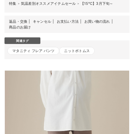
特集
気温差別オススメアイテムセール
【15℃】3月下旬～
＞
＞
返品・交換
キャンセル
お支払い方法
お買い物の流れ
商品のお届け
関連タグ
マタニティ フレア パンツ
ニットボトムス