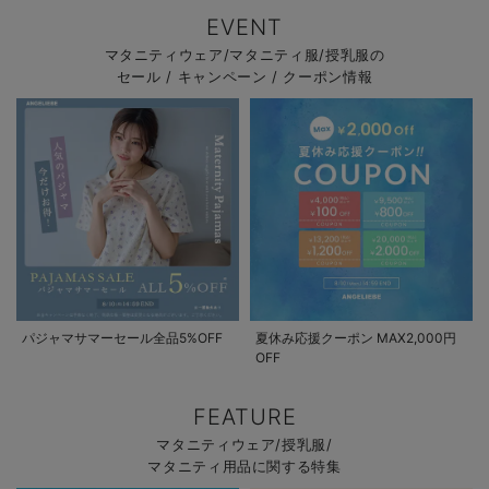
EVENT
マタニティウェア/マタニティ服/授乳服の
セール / キャンペーン / クーポン情報
パジャマサマーセール全品5%OFF
夏休み応援クーポン MAX2,000円
OFF
FEATURE
マタニティウェア/授乳服/
マタニティ用品に関する特集