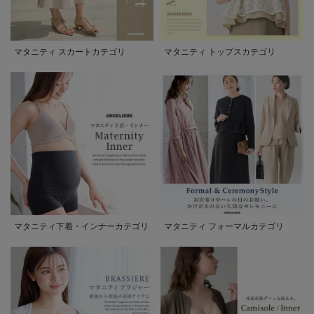
マタニティ スカートカテゴリ
マタニティ トップスカテゴリ
マタニティ下着・インナーカテゴリ
マタニティ フォーマルカテゴリ