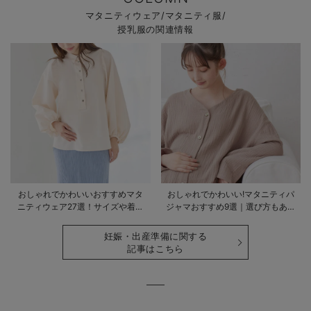
マタニティウェア/マタニティ服/
授乳服の関連情報
おしゃれでかわいいおすすめマタ
おしゃれでかわいい!マタニティパ
ニティウェア27選！サイズや着る
ジャマおすすめ9選｜選び方もあわ
時期も詳しく解説
せて解説
妊娠・出産準備に関する
記事はこちら