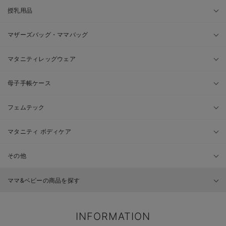
授乳用品
マザーズバッグ・ママバッグ
マタニティレッグウェア
母子手帳ケース
フェムテック
マタニティ ボディケア
その他
ママ&ベビーの商品を探す
INFORMATION