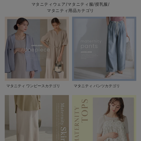
マタニティウェア/マタニティ服/授乳服/
マタニティ用品カテゴリ
マタニティ ワンピースカテゴリ
マタニティ パンツカテゴリ