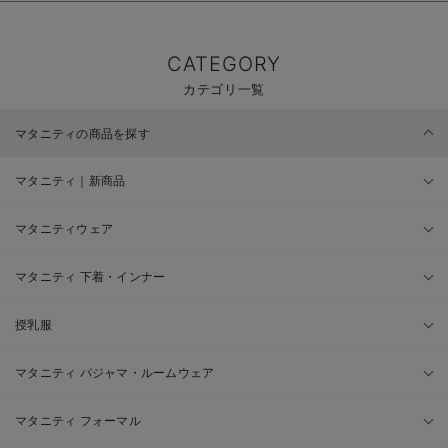
CATEGORY
カテゴリ一覧
マタニティの商品を探す
マタニティ｜新商品
マタニティウェア
マタニティ 下着・インナー
授乳服
マタニティ パジャマ・ルームウェア
マタニティ フォーマル