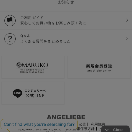
お知らせ
ご利用ガイド
安心してお買い物をお楽しみ頂く為に
Q＆A
よくある質問をまとめました
ご利用ガイド
会社概要
電子公告
利用規約
特定商取引法に基づく表記
個人情報保護方針
推奨環境