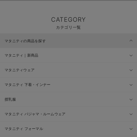
CATEGORY
カテゴリ一覧
マタニティの商品を探す
マタニティ｜新商品
マタニティウェア
マタニティ 下着・インナー
授乳服
マタニティ パジャマ・ルームウェア
マタニティ フォーマル