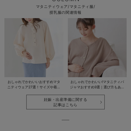
マタニティウェア/マタニティ服/
授乳服の関連情報
おしゃれでかわいいおすすめマタ
おしゃれでかわいい!マタニティパ
ニティウェア27選！サイズや着る
ジャマおすすめ9選｜選び方もあわ
時期も詳しく解説
せて解説
妊娠・出産準備に関する
記事はこちら