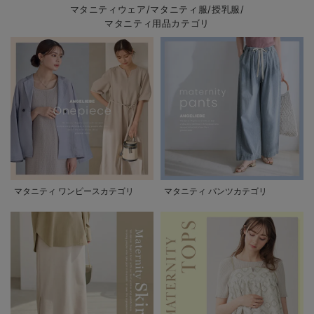
マタニティウェア/マタニティ服/授乳服/
マタニティ用品カテゴリ
マタニティ ワンピースカテゴリ
マタニティ パンツカテゴリ