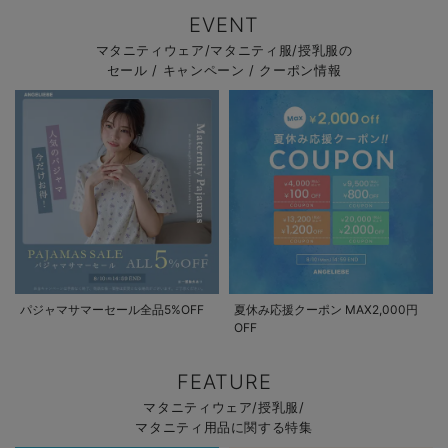
EVENT
マタニティウェア/マタニティ服/授乳服の
セール / キャンペーン / クーポン情報
パジャマサマーセール全品5%OFF
夏休み応援クーポン MAX2,000円
OFF
FEATURE
マタニティウェア/授乳服/
マタニティ用品に関する特集