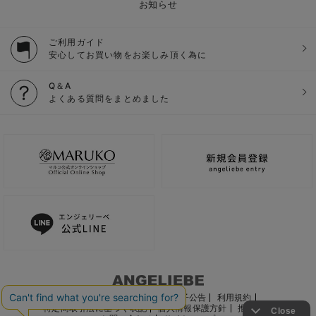
お知らせ
ご利用ガイド
安心してお買い物をお楽しみ頂く為に
Q＆A
よくある質問をまとめました
ご利用ガイド
会社概要
電子公告
利用規約
特定商取引法に基づく表記
個人情報保護方針
推奨環境