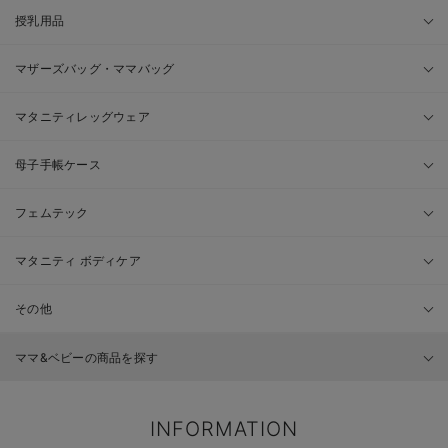
授乳用品
マザーズバッグ・ママバッグ
マタニティレッグウェア
母子手帳ケース
フェムテック
マタニティ ボディケア
その他
ママ&ベビーの商品を探す
INFORMATION