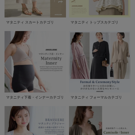
マタニティ スカートカテゴリ
マタニティ トップスカテゴリ
マタニティ下着・インナーカテゴリ
マタニティ フォーマルカテゴリ