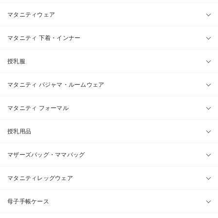
マタニティウェア
マタニティ 下着・インナー
授乳服
マタニティ パジャマ・ルームウェア
マタニティ フォーマル
授乳用品
マザーズバッグ・ママバッグ
マタニティレッグウェア
母子手帳ケース