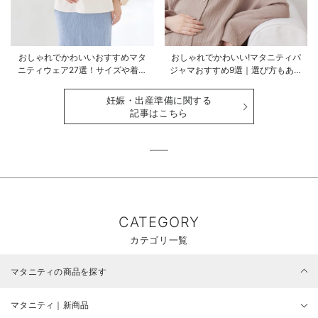
おしゃれでかわいいおすすめマタ
おしゃれでかわいい!マタニティパ
ニティウェア27選！サイズや着る
ジャマおすすめ9選｜選び方もあわ
時期も詳しく解説
せて解説
妊娠・出産準備に関する
記事はこちら
CATEGORY
カテゴリ一覧
マタニティの商品を探す
マタニティ｜新商品