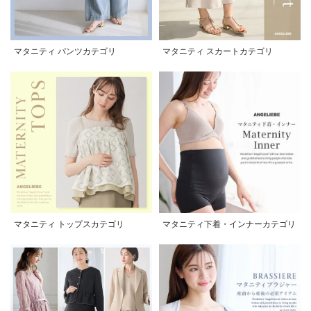
マタニティ パンツカテゴリ
マタニティ スカートカテゴリ
マタニティ トップスカテゴリ
マタニティ下着・インナーカテゴリ