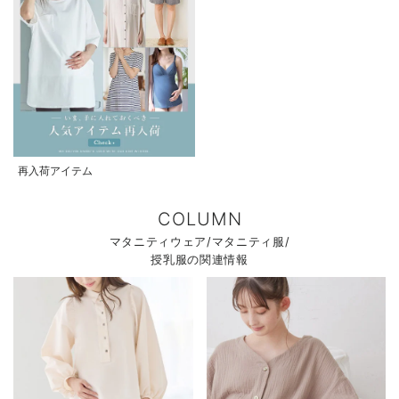
再入荷アイテム
COLUMN
マタニティウェア/マタニティ服/
授乳服の関連情報