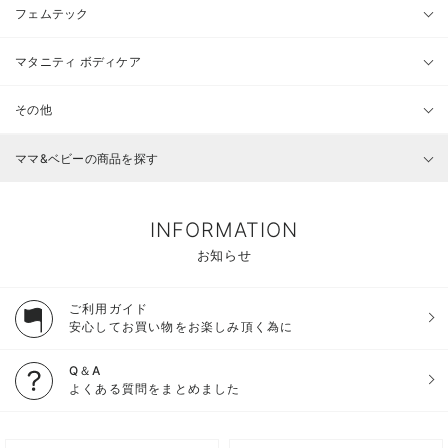
フェムテック
マタニティ ボディケア
その他
ママ&ベビーの商品を探す
INFORMATION
お知らせ
ご利用ガイド
安心してお買い物をお楽しみ頂く為に
Q＆A
よくある質問をまとめました