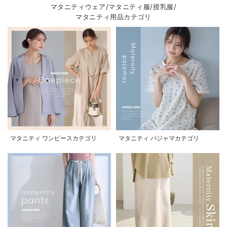
マタニティウェア/マタニティ服/授乳服/
マタニティ用品カテゴリ
マタニティ ワンピースカテゴリ
マタニティ パジャマカテゴリ