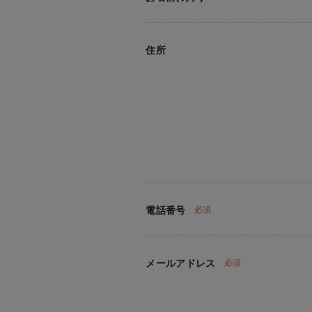
住所
電話番号
必須
メールアドレス
必須