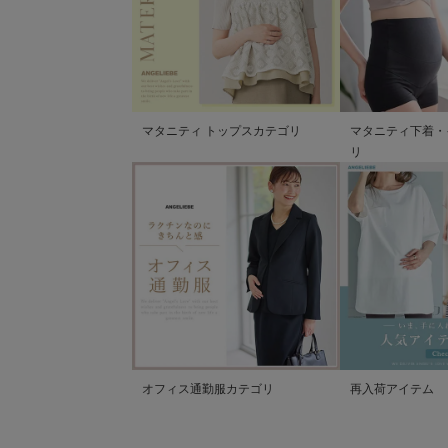
マタニティ トップスカテゴリ
マタニティ下着・
リ
オフィス通勤服カテゴリ
再入荷アイテム