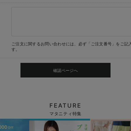
ご注文に関するお問い合わせには、必ず「ご注文番号」をご記
す。
確認ページへ
FEATURE
マタニティ特集