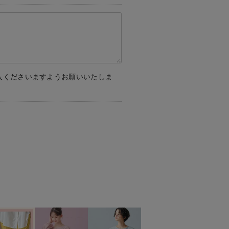
入くださいますようお願いいたしま