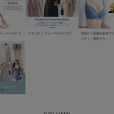
インナーカテゴ
マタニティ フォーマルカテゴリ
産前から産後の必須アイ
ニティ・授乳ブラ