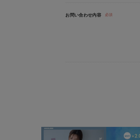
お問い合わせ内容
必須