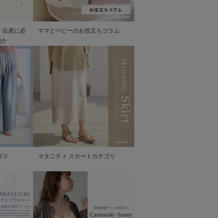
 出産に必
ママとベビーのお役立ちコラム
紹介
ゴリ
マタニティ スカートカテゴリ