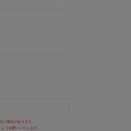
ない場合があります。
きますようお願いいたします。