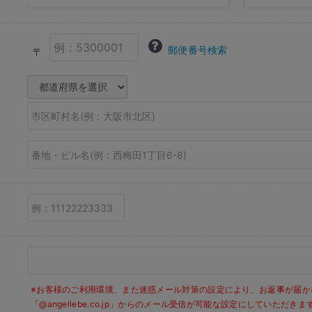
郵便番号検索
〒
※お客様のご利用環境、また迷惑メール対策の設定により、お返事が届か
「@angeliebe.co.jp」からのメール受信が可能な設定にしていただ