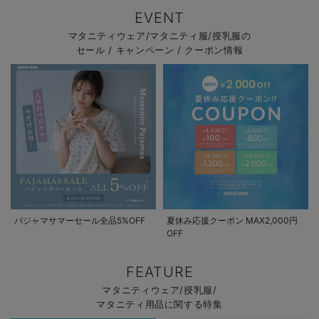
EVENT
マタニティウェア/マタニティ服/授乳服の
セール / キャンペーン / クーポン情報
パジャマサマーセール全品5%OFF
夏休み応援クーポン MAX2,000円
OFF
FEATURE
マタニティウェア/授乳服/
マタニティ用品に関する特集