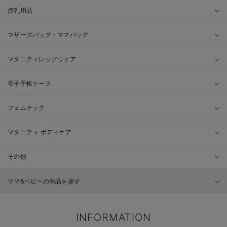
授乳用品
マザーズバッグ・ママバッグ
マタニティレッグウェア
母子手帳ケース
フェムテック
マタニティ ボディケア
その他
ママ&ベビーの商品を探す
INFORMATION