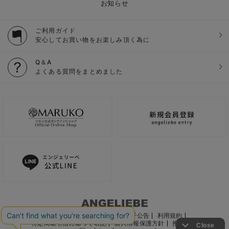
お知らせ
ご利用ガイド
安心してお買い物をお楽しみ頂く為に
Q＆A
よくある質問をまとめました
ご利用ガイド
会社概要
電子公告
利用規約
特定商取引法に基づく表記
個人情報保護方針
推奨環境