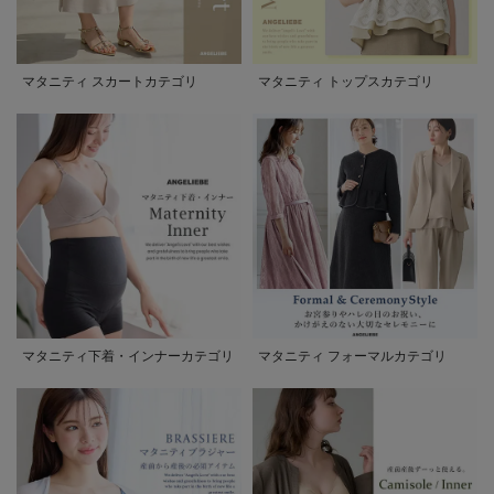
マタニティ スカートカテゴリ
マタニティ トップスカテゴリ
マタニティ下着・インナーカテゴリ
マタニティ フォーマルカテゴリ