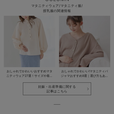
マタニティウェア/マタニティ服/
授乳服の関連情報
おしゃれでかわいいおすすめマタ
おしゃれでかわいい!マタニティパ
ニティウェア27選！サイズや着る
ジャマおすすめ9選｜選び方もあわ
時期も詳しく解説
せて解説
妊娠・出産準備に関する
記事はこちら