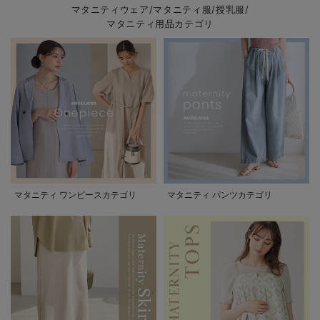
マタニティウェア/マタニティ服/授乳服/
マタニティ用品カテゴリ
マタニティ ワンピースカテゴリ
マタニティ パンツカテゴリ