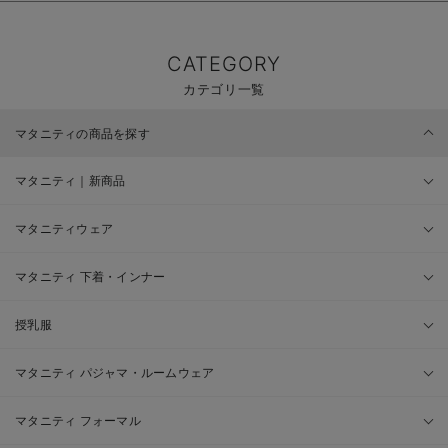
CATEGORY
カテゴリ一覧
マタニティの商品を探す
マタニティ｜新商品
マタニティウェア
マタニティ 下着・インナー
授乳服
マタニティ パジャマ・ルームウェア
マタニティ フォーマル