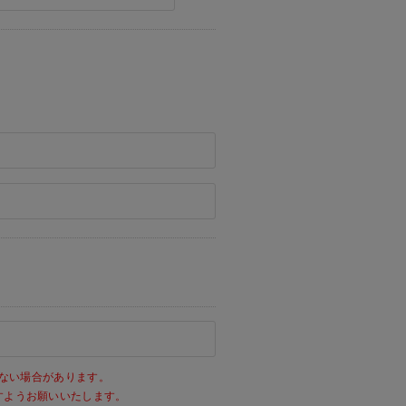
ない場合があります。
きますようお願いいたします。