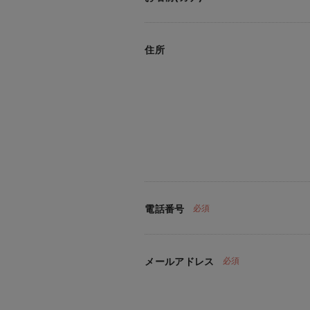
住所
電話番号
必須
メールアドレス
必須