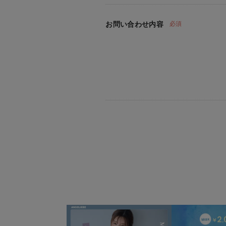
お問い合わせ内容
必須