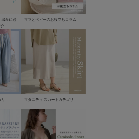
 出産に必
ママとベビーのお役立ちコラム
紹介
ゴリ
マタニティ スカートカテゴリ