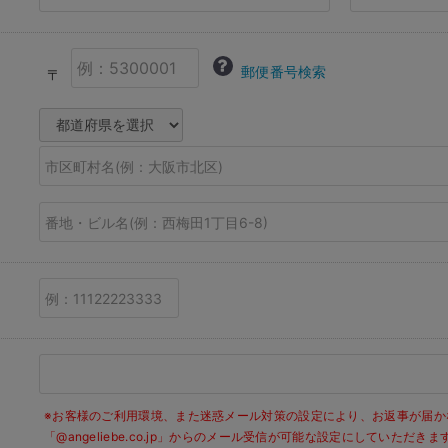
郵便番号検索
〒
※お客様のご利用環境、また迷惑メール対策の設定により、お返事が届か
「@angeliebe.co.jp」からのメール受信が可能な設定にしていただ