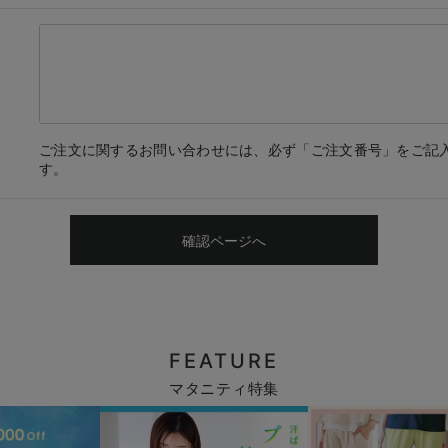
ご注文に関するお問い合わせには、必ず「ご注文番号」をご記
す。
確認ページへ
FEATURE
マタニティ特集