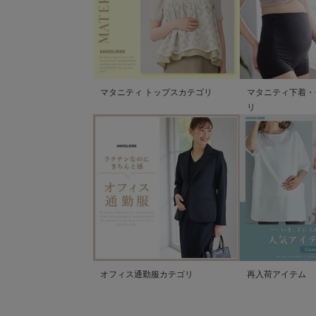
マタニティ トップスカテゴリ
マタニティ下着・
リ
オフィス通勤服カテゴリ
再入荷アイテム