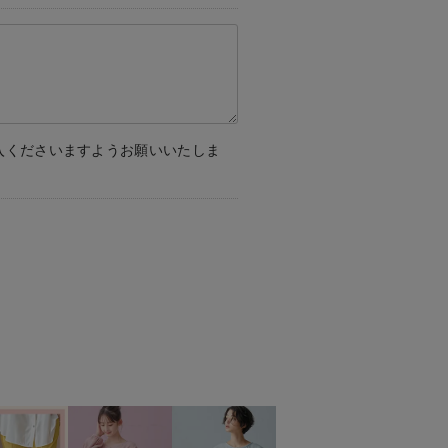
入くださいますようお願いいたしま