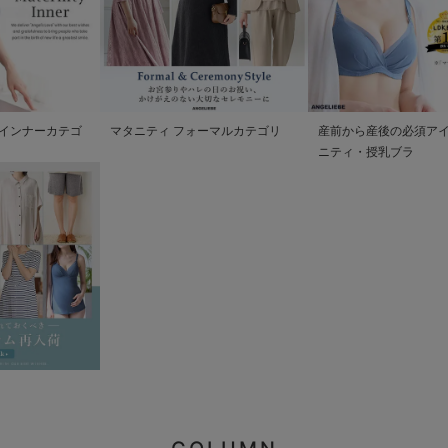
インナーカテゴ
マタニティ フォーマルカテゴリ
産前から産後の必須アイ
ニティ・授乳ブラ