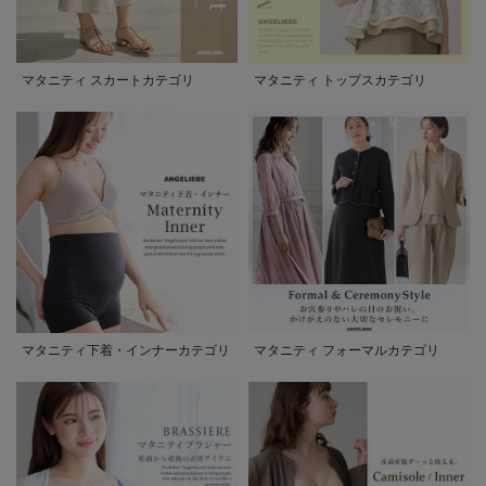
マタニティ スカートカテゴリ
マタニティ トップスカテゴリ
マタニティ下着・インナーカテゴリ
マタニティ フォーマルカテゴリ