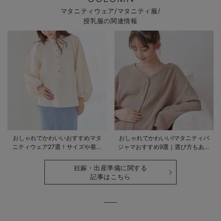
マタニティウェア/マタニティ服/
授乳服の関連情報
おしゃれでかわいいおすすめマタ
おしゃれでかわいい!マタニティパ
ニティウェア27選！サイズや着る
ジャマおすすめ9選｜選び方もあわ
時期も詳しく解説
せて解説
妊娠・出産準備に関する
記事はこちら