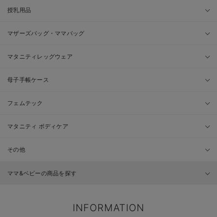
授乳用品
マザーズバッグ・ママバッグ
マタニティレッグウェア
母子手帳ケース
フェムテック
マタニティ ボディケア
その他
ママ&ベビーの商品を探す
INFORMATION