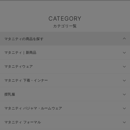
CATEGORY
カテゴリ一覧
マタニティの商品を探す
マタニティ｜新商品
マタニティウェア
マタニティ 下着・インナー
授乳服
マタニティ パジャマ・ルームウェア
マタニティ フォーマル