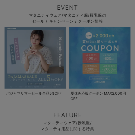
EVENT
マタニティウェア/マタニティ服/授乳服の
セール / キャンペーン / クーポン情報
パジャマサマーセール全品5%OFF
夏休み応援クーポン MAX2,000円
OFF
FEATURE
マタニティウェア/授乳服/
マタニティ用品に関する特集