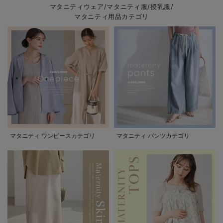
マタニティウェア/マタニティ服/授乳服/
マタニティ用品カテゴリ
マタニティ ワンピースカテゴリ
マタニティ パンツカテゴリ