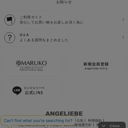
お知らせ
ご利用ガイド
安心してお買い物をお楽しみ頂く為に
Q＆A
よくある質問をまとめました
ご利用ガイド
会社概要
電子公告
利用規約
特定商取引法に基づく表記
個人情報保護方針
推奨環境