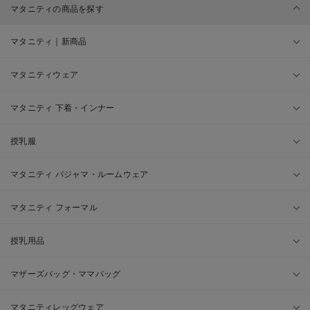
マタニティの商品を探す
マタニティ｜新商品
マタニティウェア
マタニティ 下着・インナー
授乳服
マタニティ パジャマ・ルームウェア
マタニティ フォーマル
授乳用品
マザーズバッグ・ママバッグ
マタニティレッグウェア