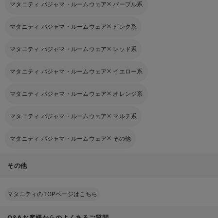
マタニティ パジャマ・ルームウェア
パープル系
マタニティ パジャマ・ルームウェア
ピンク系
マタニティ パジャマ・ルームウェア
レッド系
マタニティ パジャマ・ルームウェア
イエロー系
マタニティ パジャマ・ルームウェア
オレンジ系
マタニティ パジャマ・ルームウェア
マルチ系
マタニティ パジャマ・ルームウェア
その他
その他
マタニティのTOPページはこちら
Q&Aお客様からのよくあるご質問