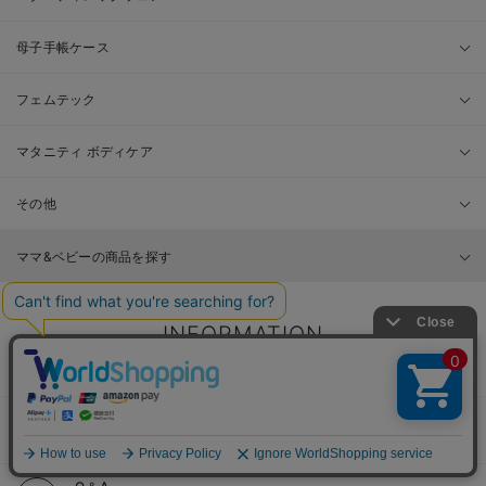
母子手帳ケース
フェムテック
マタニティ ボディケア
その他
ママ&ベビーの商品を探す
INFORMATION
お知らせ
ご利用ガイド
安心してお買い物をお楽しみ頂く為に