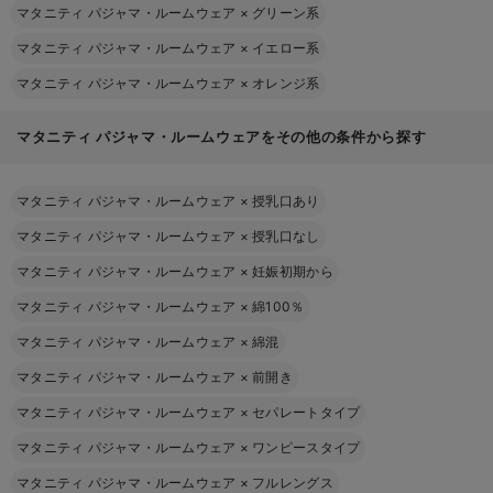
マタニティ パジャマ・ルームウェア
×
グリーン系
マタニティ パジャマ・ルームウェア
×
イエロー系
マタニティ パジャマ・ルームウェア
×
オレンジ系
マタニティ パジャマ・ルームウェアをその他の条件から探す
マタニティ パジャマ・ルームウェア
×
授乳口あり
マタニティ パジャマ・ルームウェア
×
授乳口なし
マタニティ パジャマ・ルームウェア
×
妊娠初期から
マタニティ パジャマ・ルームウェア
×
綿100％
マタニティ パジャマ・ルームウェア
×
綿混
マタニティ パジャマ・ルームウェア
×
前開き
マタニティ パジャマ・ルームウェア
×
セパレートタイプ
マタニティ パジャマ・ルームウェア
×
ワンピースタイプ
マタニティ パジャマ・ルームウェア
×
フルレングス