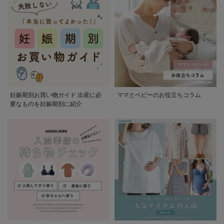
妊娠期別お買い物ガイド 出産に必
ママとベビーのお役立ちコラム
要なものを妊娠期別に紹介