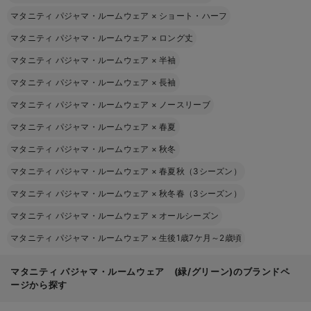
マタニティ パジャマ・ルームウェア
×
ショート・ハーフ
マタニティ パジャマ・ルームウェア
×
ロング丈
マタニティ パジャマ・ルームウェア
×
半袖
マタニティ パジャマ・ルームウェア
×
長袖
マタニティ パジャマ・ルームウェア
×
ノースリーブ
マタニティ パジャマ・ルームウェア
×
春夏
マタニティ パジャマ・ルームウェア
×
秋冬
マタニティ パジャマ・ルームウェア
×
春夏秋（3シーズン）
マタニティ パジャマ・ルームウェア
×
秋冬春（3シーズン）
マタニティ パジャマ・ルームウェア
×
オールシーズン
マタニティ パジャマ・ルームウェア
×
生後1歳7ケ月～2歳頃
マタニティ パジャマ・ルームウェア (緑/グリーン)のブランドペ
ージから探す