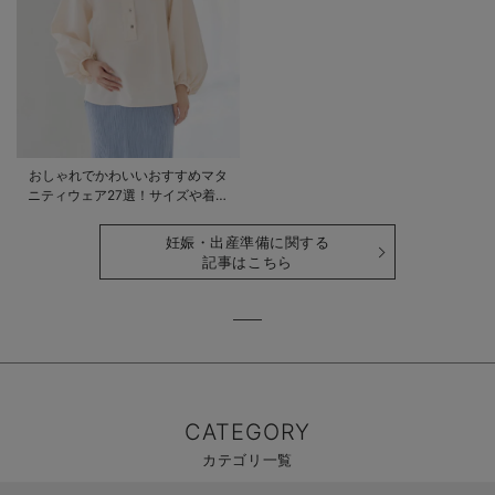
おしゃれでかわいいおすすめマタ
ニティウェア27選！サイズや着る
時期も詳しく解説
妊娠・出産準備に関する
記事はこちら
CATEGORY
カテゴリ一覧