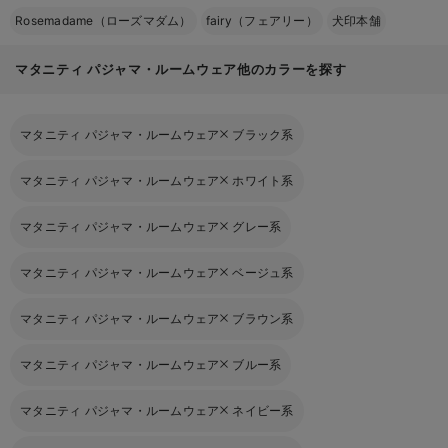
Rosemadame（ローズマダム）
fairy（フェアリー）
犬印本舗
マタニティ パジャマ・ルームウェア他のカラーを探す
マタニティ パジャマ・ルームウェア
ブラック系
マタニティ パジャマ・ルームウェア
ホワイト系
マタニティ パジャマ・ルームウェア
グレー系
マタニティ パジャマ・ルームウェア
ベージュ系
マタニティ パジャマ・ルームウェア
ブラウン系
マタニティ パジャマ・ルームウェア
ブルー系
マタニティ パジャマ・ルームウェア
ネイビー系