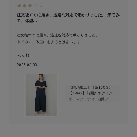
注文後すぐに届き、迅速な対応で助かりました。 来てみ
て、体型...
注文後すぐに届き、迅速な対応で助かりました。
来てみて、体型にもよるとは思います...
みん様
2026-08-03
【防汚加工】【綿100％】
【2WAY】前開きネグリジ
ェ マタニティ・授乳パジ
ャマ【産後も長く着れる】