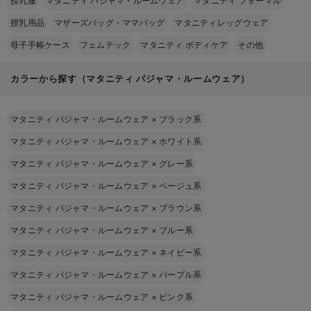
授乳服
マタニティ パジャマ・ルームウェア
マタニティ フォーマル
授乳用品
マザーズバッグ・ママバッグ
マタニティレッグウェア
母子手帳ケース
フェムテック
マタニティ ボディケア
その他
カラーから探す（マタニティ パジャマ・ルームウェア）
マタニティ パジャマ・ルームウェア
×
ブラック系
マタニティ パジャマ・ルームウェア
×
ホワイト系
マタニティ パジャマ・ルームウェア
×
グレー系
マタニティ パジャマ・ルームウェア
×
ベージュ系
マタニティ パジャマ・ルームウェア
×
ブラウン系
マタニティ パジャマ・ルームウェア
×
ブルー系
マタニティ パジャマ・ルームウェア
×
ネイビー系
マタニティ パジャマ・ルームウェア
×
パープル系
マタニティ パジャマ・ルームウェア
×
ピンク系