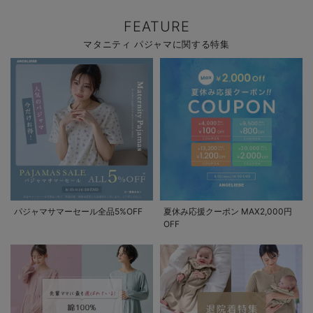
FEATURE
マタニティ パジャマに関する特集
パジャマサマーセール全品5%OFF
夏休み応援クーポン MAX2,000円
OFF