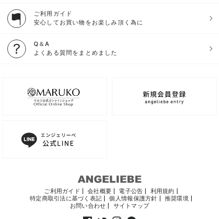
ご利用ガイド
安心してお買い物をお楽しみ頂く為に
Q＆A
よくある質問をまとめました
ご利用ガイド
会社概要
電子公告
利用規約
特定商取引法に基づく表記
個人情報保護方針
推奨環境
お問い合わせ
サイトマップ