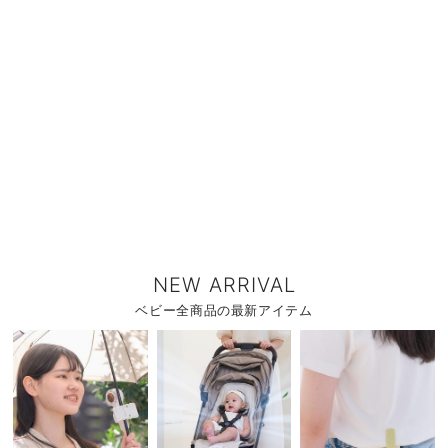
NEW ARRIVAL
ベビー全商品の最新アイテム