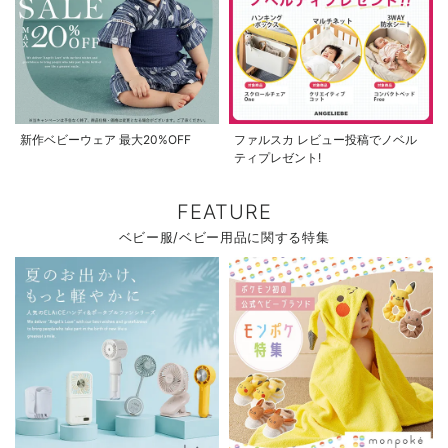
新作ベビーウェア 最大20%OFF
ファルスカ レビュー投稿でノベル
ティプレゼント!
FEATURE
ベビー服/ベビー用品に関する特集