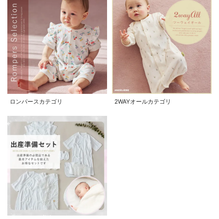
ロンパースカテゴリ
2WAYオールカテゴリ