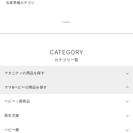
出産準備カテゴリ
CATEGORY
カテゴリ一覧
マタニティの商品を探す
ママ&ベビーの商品を探す
ベビー｜新商品
新生児服
ベビー服