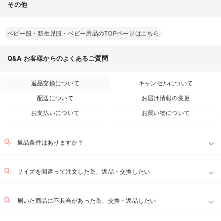
その他
ベビー服・新生児服・ベビー用品のTOPページはこちら
Q&A
お客様からのよくあるご質問
返品交換について
キャンセルについて
配送について
お届け情報の変更
お支払いについて
お買い物について
返品条件はありますか？
サイズを間違って注文した為、返品・交換したい
届いた商品に不具合があった為、交換・返品したい