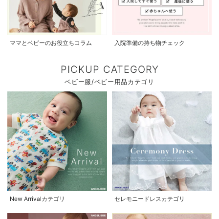
ママとベビーのお役立ちコラム
入院準備の持ち物チェック
PICKUP CATEGORY
ベビー服/ベビー用品カテゴリ
New Arrivalカテゴリ
セレモニードレスカテゴリ