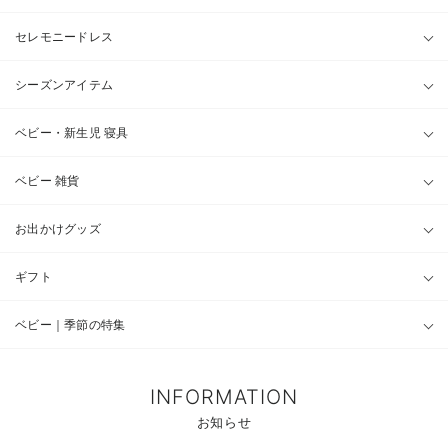
セレモニードレス
シーズンアイテム
ベビー・新生児 寝具
ベビー 雑貨
お出かけグッズ
ギフト
ベビー｜季節の特集
INFORMATION
お知らせ