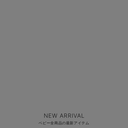
NEW ARRIVAL
ベビー全商品の最新アイテム