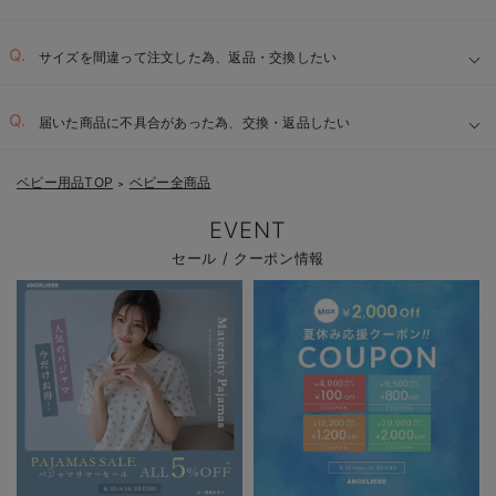
サイズを間違って注文した為、返品・交換したい
届いた商品に不具合があった為、交換・返品したい
ベビー用品TOP
ベビー全商品
＞
EVENT
セール / クーポン情報