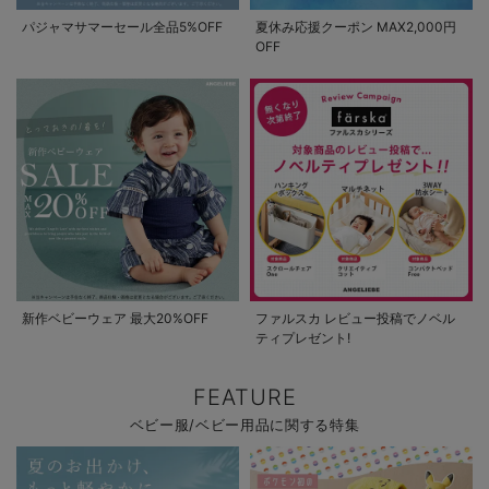
パジャマサマーセール全品5%OFF
夏休み応援クーポン MAX2,000円
OFF
新作ベビーウェア 最大20%OFF
ファルスカ レビュー投稿でノベル
ティプレゼント!
FEATURE
ベビー服/ベビー用品に関する特集