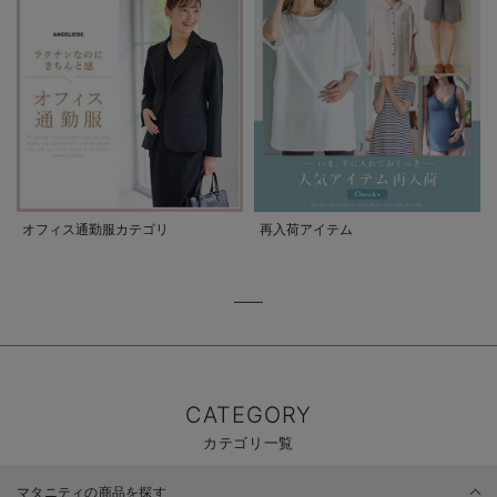
オフィス通勤服カテゴリ
再入荷アイテム
CATEGORY
カテゴリ一覧
マタニティの商品を探す