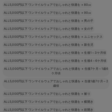
ALL5,000円以下 ワンマイルウェアでおしゃれと快適を
×
80㎝
ALL5,000円以下 ワンマイルウェアでおしゃれと快適を
×
90㎝
ALL5,000円以下 ワンマイルウェアでおしゃれと快適を
×
男の子
ALL5,000円以下 ワンマイルウェアでおしゃれと快適を
×
女の子
ALL5,000円以下 ワンマイルウェアでおしゃれと快適を
×
ユニセックス
ALL5,000円以下 ワンマイルウェアでおしゃれと快適を
×
新生児
ALL5,000円以下 ワンマイルウェアでおしゃれと快適を
×
生後1～3ケ月頃
ALL5,000円以下 ワンマイルウェアでおしゃれと快適を
×
生後4～6ケ月頃
ALL5,000円以下 ワンマイルウェアでおしゃれと快適を
×
生後7ケ月～1歳6
ケ月頃
ALL5,000円以下 ワンマイルウェアでおしゃれと快適を
×
生後1歳7ケ月～2
歳頃
ALL5,000円以下 ワンマイルウェアでおしゃれと快適を
×
被り
ALL5,000円以下 ワンマイルウェアでおしゃれと快適を
×
横開き
ALL5,000円以下 ワンマイルウェアでおしゃれと快適を
×
前開き