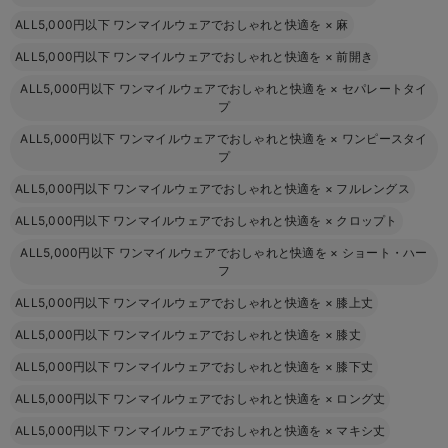
ALL5,000円以下 ワンマイルウェアでおしゃれと快適を
×
麻
ALL5,000円以下 ワンマイルウェアでおしゃれと快適を
×
前開き
ALL5,000円以下 ワンマイルウェアでおしゃれと快適を
×
セパレートタイ
プ
ALL5,000円以下 ワンマイルウェアでおしゃれと快適を
×
ワンピースタイ
プ
ALL5,000円以下 ワンマイルウェアでおしゃれと快適を
×
フルレングス
ALL5,000円以下 ワンマイルウェアでおしゃれと快適を
×
クロップト
ALL5,000円以下 ワンマイルウェアでおしゃれと快適を
×
ショート・ハー
フ
ALL5,000円以下 ワンマイルウェアでおしゃれと快適を
×
膝上丈
ALL5,000円以下 ワンマイルウェアでおしゃれと快適を
×
膝丈
ALL5,000円以下 ワンマイルウェアでおしゃれと快適を
×
膝下丈
ALL5,000円以下 ワンマイルウェアでおしゃれと快適を
×
ロング丈
ALL5,000円以下 ワンマイルウェアでおしゃれと快適を
×
マキシ丈