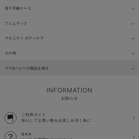
母子手帳ケース
フェムテック
マタニティ ボディケア
その他
ママ&ベビーの商品を探す
INFORMATION
お知らせ
ご利用ガイド
安心してお買い物をお楽しみ頂く為に
Q＆A