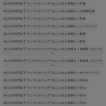
ALL5,000円以下 ワンマイルウェアでおしゃれと快適を
×
半袖
ALL5,000円以下 ワンマイルウェアでおしゃれと快適を
×
7分袖8分袖
ALL5,000円以下 ワンマイルウェアでおしゃれと快適を
×
長袖
ALL5,000円以下 ワンマイルウェアでおしゃれと快適を
×
ノースリーブ
ALL5,000円以下 ワンマイルウェアでおしゃれと快適を
×
春夏
ALL5,000円以下 ワンマイルウェアでおしゃれと快適を
×
秋冬
ALL5,000円以下 ワンマイルウェアでおしゃれと快適を
×
春夏秋（3シーズ
ン）
ALL5,000円以下 ワンマイルウェアでおしゃれと快適を
×
秋冬春（3シーズ
ン）
ALL5,000円以下 ワンマイルウェアでおしゃれと快適を
×
オールシーズン
ALL5,000円以下 ワンマイルウェアでおしゃれと快適を
×
40cm
ALL5,000円以下 ワンマイルウェアでおしゃれと快適を
×
50㎝
ALL5,000円以下 ワンマイルウェアでおしゃれと快適を
×
60㎝
ALL5,000円以下 ワンマイルウェアでおしゃれと快適を
×
70㎝