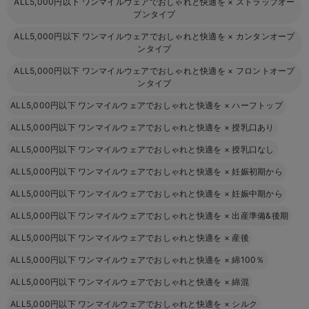
ALL5,000円以下 ワンマイルウェアでおしゃれと快適を
×
ストラップオー
プンタイプ
ALL5,000円以下 ワンマイルウェアでおしゃれと快適を
×
カンタンオープ
ンタイプ
ALL5,000円以下 ワンマイルウェアでおしゃれと快適を
×
フロントオープ
ンタイプ
ALL5,000円以下 ワンマイルウェアでおしゃれと快適を
×
ハーフトップ
ALL5,000円以下 ワンマイルウェアでおしゃれと快適を
×
授乳口あり
ALL5,000円以下 ワンマイルウェアでおしゃれと快適を
×
授乳口なし
ALL5,000円以下 ワンマイルウェアでおしゃれと快適を
×
妊娠初期から
ALL5,000円以下 ワンマイルウェアでおしゃれと快適を
×
妊娠中期から
ALL5,000円以下 ワンマイルウェアでおしゃれと快適を
×
出産準備&後期
ALL5,000円以下 ワンマイルウェアでおしゃれと快適を
×
産後
ALL5,000円以下 ワンマイルウェアでおしゃれと快適を
×
綿100％
ALL5,000円以下 ワンマイルウェアでおしゃれと快適を
×
綿混
ALL5,000円以下 ワンマイルウェアでおしゃれと快適を
×
シルク