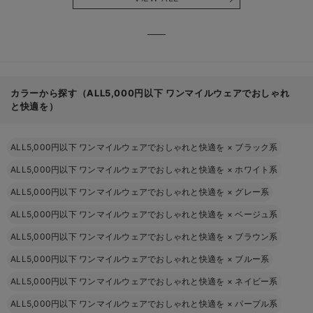
る】
【出産
える】
カラーから探す（ALL5,000円以下 ワンマイルウェアでおしゃれ
と快適を）
ALL5,000円以下 ワンマイルウェアでおしゃれと快適を
×
ブラック系
ALL5,000円以下 ワンマイルウェアでおしゃれと快適を
×
ホワイト系
ALL5,000円以下 ワンマイルウェアでおしゃれと快適を
×
グレー系
ALL5,000円以下 ワンマイルウェアでおしゃれと快適を
×
ベージュ系
ALL5,000円以下 ワンマイルウェアでおしゃれと快適を
×
ブラウン系
ALL5,000円以下 ワンマイルウェアでおしゃれと快適を
×
ブルー系
ALL5,000円以下 ワンマイルウェアでおしゃれと快適を
×
ネイビー系
ALL5,000円以下 ワンマイルウェアでおしゃれと快適を
×
パープル系