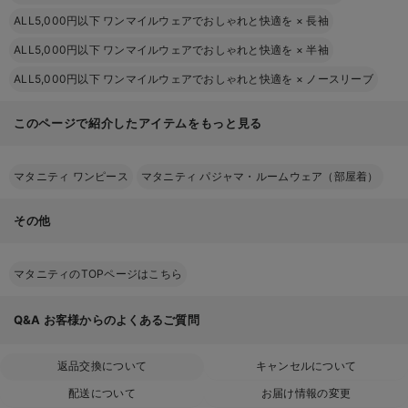
ALL5,000円以下 ワンマイルウェアでおしゃれと快適を
×
長袖
ALL5,000円以下 ワンマイルウェアでおしゃれと快適を
×
半袖
ALL5,000円以下 ワンマイルウェアでおしゃれと快適を
×
ノースリーブ
このページで紹介したアイテムをもっと見る
マタニティ ワンピース
マタニティ パジャマ・ルームウェア（部屋着）
その他
マタニティのTOPページはこちら
Q&A
お客様からのよくあるご質問
返品交換について
キャンセルについて
配送について
お届け情報の変更