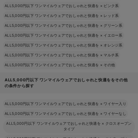
ALL5,000円以下 ワンマイルウェアでおしゃれと快適を
×
ピンク系
ALL5,000円以下 ワンマイルウェアでおしゃれと快適を
×
レッド系
ALL5,000円以下 ワンマイルウェアでおしゃれと快適を
×
グリーン系
ALL5,000円以下 ワンマイルウェアでおしゃれと快適を
×
イエロー系
ALL5,000円以下 ワンマイルウェアでおしゃれと快適を
×
オレンジ系
ALL5,000円以下 ワンマイルウェアでおしゃれと快適を
×
マルチ系
ALL5,000円以下 ワンマイルウェアでおしゃれと快適を
×
その他
ALL5,000円以下 ワンマイルウェアでおしゃれと快適ををその他
の条件から探す
ALL5,000円以下 ワンマイルウェアでおしゃれと快適を
×
ワイヤー入り
ALL5,000円以下 ワンマイルウェアでおしゃれと快適を
×
ワイヤーなし
ALL5,000円以下 ワンマイルウェアでおしゃれと快適を
×
クロスオープン
タイプ