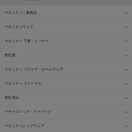
マタニティ｜新商品
マタニティウェア
マタニティ 下着・インナー
授乳服
マタニティ パジャマ・ルームウェア
マタニティ フォーマル
授乳用品
マザーズバッグ・ママバッグ
マタニティレッグウェア