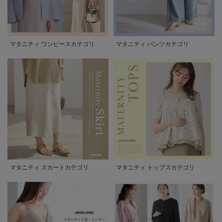
マタニティ ワンピースカテゴリ
マタニティ パンツカテゴリ
マタニティ スカートカテゴリ
マタニティ トップスカテゴリ