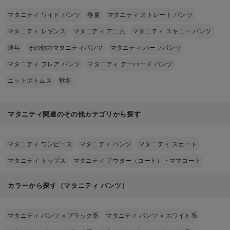
マタニティ ワイド パンツ
春夏
マタニティ ストレート パンツ
マタニティ レギンス
マタニティ デニム
マタニティ スキニー パンツ
通年
その他のマタニティパンツ
マタニティ ハーフパンツ
マタニティ フレア パンツ
マタニティ テーパード パンツ
ニットボトムス
秋冬
マタニティ関連のその他カテゴリから探す
マタニティ ワンピース
マタニティ パンツ
マタニティ スカート
マタニティ トップス
マタニティ アウター（コート）・ママコート
カラーから探す（マタニティ パンツ）
マタニティ パンツ
×
ブラック系
マタニティ パンツ
×
ホワイト系