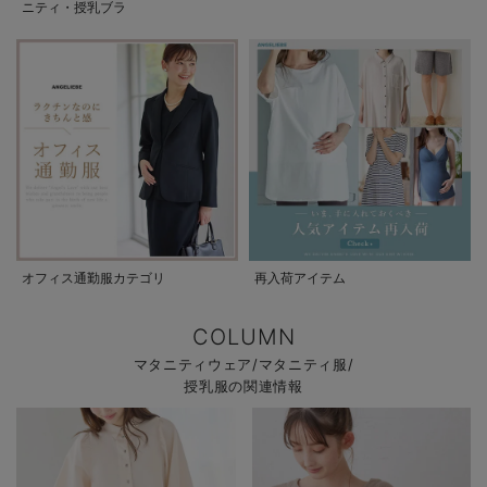
ニティ・授乳ブラ
オフィス通勤服カテゴリ
再入荷アイテム
COLUMN
マタニティウェア/マタニティ服/
授乳服の関連情報