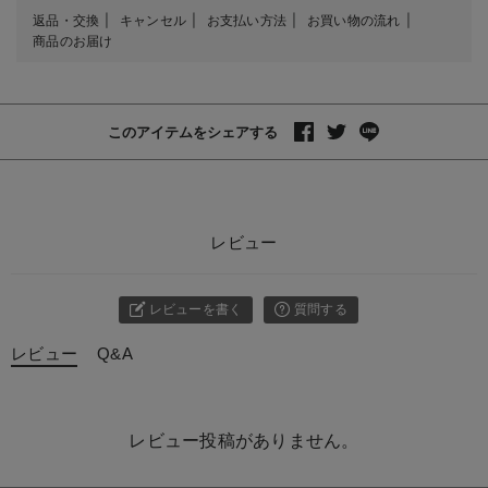
返品・交換
キャンセル
お支払い方法
お買い物の流れ
商品のお届け
このアイテムをシェアする
レビュー
レビューを書く
質問する
レビュー
Q&A
レビュー投稿がありません。