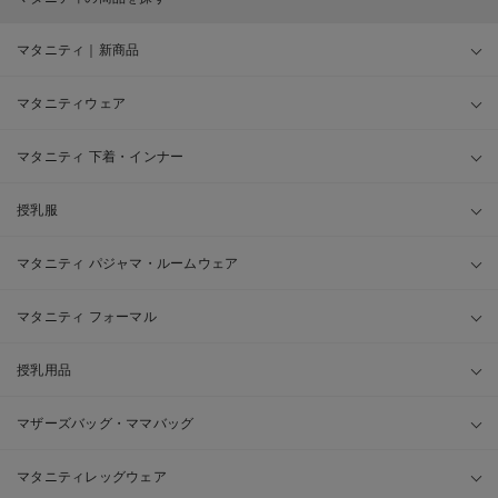
マタニティ｜新商品
マタニティウェア
マタニティ 下着・インナー
授乳服
マタニティ パジャマ・ルームウェア
マタニティ フォーマル
授乳用品
マザーズバッグ・ママバッグ
マタニティレッグウェア