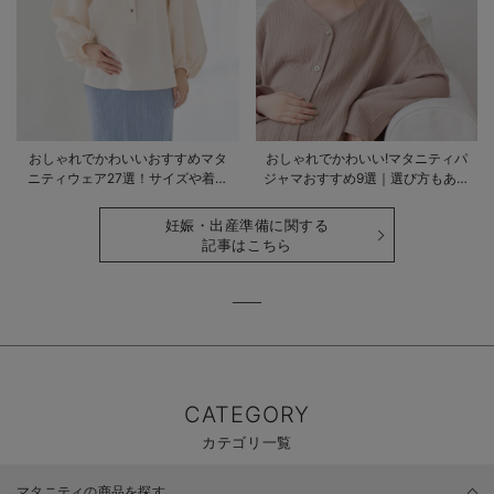
おしゃれでかわいいおすすめマタ
おしゃれでかわいい!マタニティパ
ニティウェア27選！サイズや着る
ジャマおすすめ9選｜選び方もあわ
時期も詳しく解説
せて解説
妊娠・出産準備に関する
記事はこちら
CATEGORY
カテゴリ一覧
マタニティの商品を探す