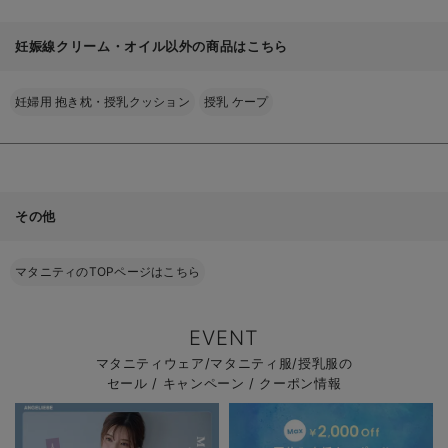
妊娠線クリーム・オイル以外の商品はこちら
妊婦用 抱き枕・授乳クッション
授乳 ケープ
その他
マタニティのTOPページはこちら
EVENT
マタニティウェア/マタニティ服/授乳服の
セール / キャンペーン / クーポン情報