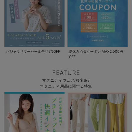
パジャマサマーセール全品5%OFF
夏休み応援クーポン MAX2,000円
OFF
FEATURE
マタニティウェア/授乳服/
マタニティ用品に関する特集