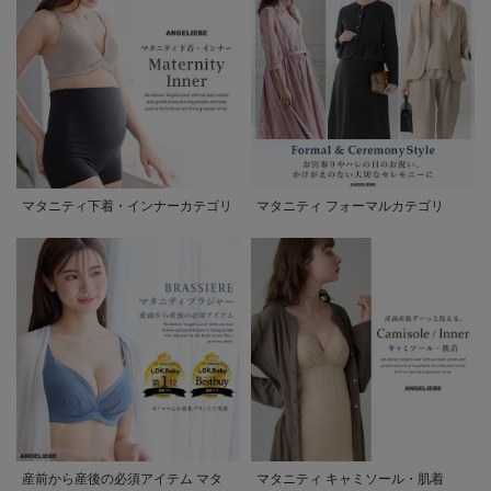
マタニティ下着・インナーカテゴリ
マタニティ フォーマルカテゴリ
産前から産後の必須アイテム マタ
マタニティ キャミソール・肌着