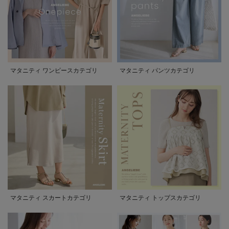
マタニティ ワンピースカテゴリ
マタニティ パンツカテゴリ
マタニティ スカートカテゴリ
マタニティ トップスカテゴリ