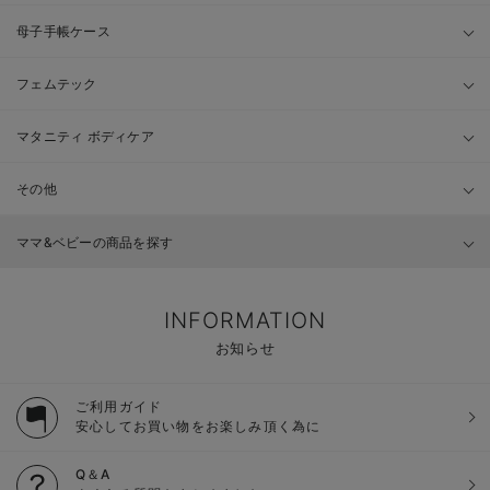
母子手帳ケース
フェムテック
マタニティ ボディケア
その他
ママ&ベビーの商品を探す
INFORMATION
お知らせ
ご利用ガイド
安心してお買い物をお楽しみ頂く為に
Q＆A