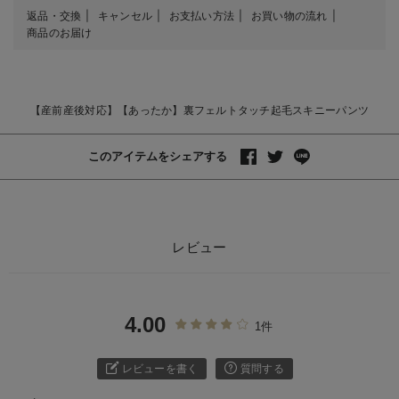
返品・交換
キャンセル
お支払い方法
お買い物の流れ
商品のお届け
【産前産後対応】【あったか】裏フェルトタッチ起毛スキニーパンツ
このアイテムをシェアする
レビュー
4.00
1件
レビューを書く
質問する