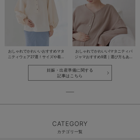
おしゃれでかわいいおすすめマタ
おしゃれでかわいい!マタニティパ
ニティウェア27選！サイズや着る
ジャマおすすめ9選｜選び方もあわ
時期も詳しく解説
せて解説
妊娠・出産準備に関する
記事はこちら
CATEGORY
カテゴリ一覧