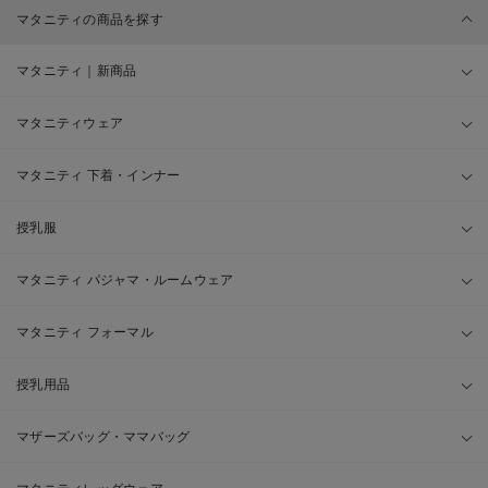
マタニティの商品を探す
マタニティ｜新商品
マタニティウェア
マタニティ 下着・インナー
授乳服
マタニティ パジャマ・ルームウェア
マタニティ フォーマル
授乳用品
マザーズバッグ・ママバッグ