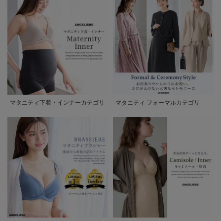
マタニティ下着・インナーカテゴリ
マタニティ フォーマルカテゴリ