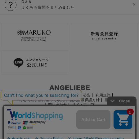
Q＆A
よくある質問をまとめました
ご利用ガイド
会社概要
電子公告
利用規約
特定商取引法に基づく表記
個人情報保護方針
推奨環境
お問い合わせ
サイトマップ
サイト内の文章、画像などの著作物はマルコ株式会社に属します。
文章・写真などの複製、無断転載を禁止します。