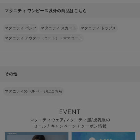
マタニティ ワンピース以外の商品はこちら
マタニティ パンツ
マタニティ スカート
マタニティ トップス
マタニティ アウター（コート）・ママコート
その他
マタニティのTOPページはこちら
EVENT
マタニティウェア/マタニティ服/授乳服の
セール / キャンペーン / クーポン情報