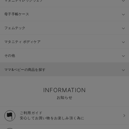
マタニティレッグウェア
母子手帳ケース
フェムテック
マタニティ ボディケア
その他
ママ&ベビーの商品を探す
INFORMATION
お知らせ
ご利用ガイド
安心してお買い物をお楽しみ頂く為に