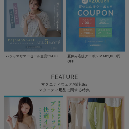
パジャマサマーセール全品5%OFF
夏休み応援クーポン MAX2,000円
OFF
FEATURE
マタニティウェア/授乳服/
マタニティ用品に関する特集