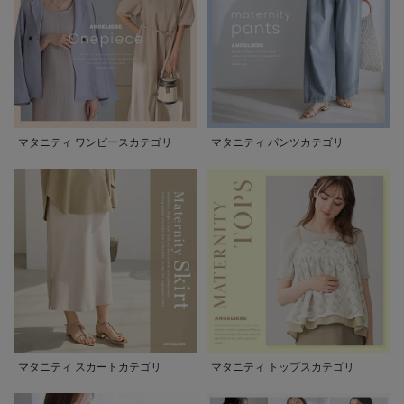
マタニティ ワンピースカテゴリ
マタニティ パンツカテゴリ
マタニティ スカートカテゴリ
マタニティ トップスカテゴリ