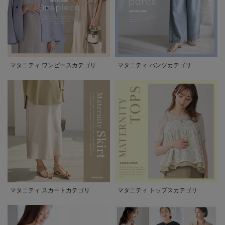
マタニティ ワンピースカテゴリ
マタニティ パンツカテゴリ
マタニティ スカートカテゴリ
マタニティ トップスカテゴリ