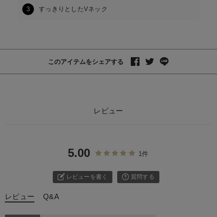
3
すっきりとしたVネック
このアイテムをシェアする
レビュー
5.00
1件
レビューを書く
質問する
レビュー
Q&A