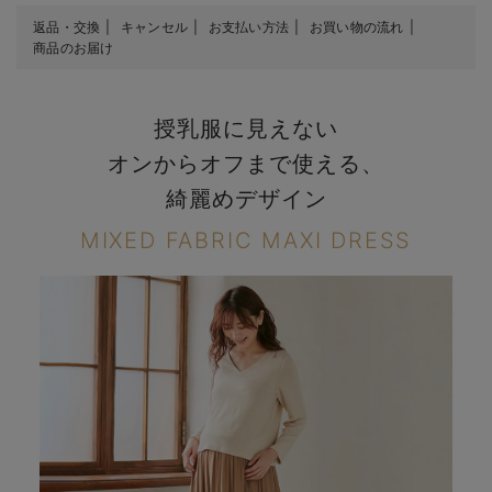
返品・交換
キャンセル
お支払い方法
お買い物の流れ
商品のお届け
授乳服に見えない
オンからオフまで使える、
綺麗めデザイン
MIXED FABRIC MAXI DRESS