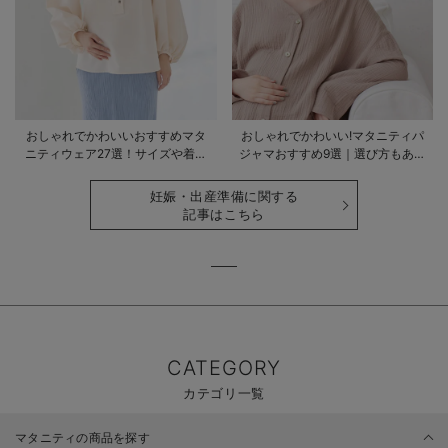
おしゃれでかわいいおすすめマタ
おしゃれでかわいい!マタニティパ
ニティウェア27選！サイズや着る
ジャマおすすめ9選｜選び方もあわ
時期も詳しく解説
せて解説
妊娠・出産準備に関する
記事はこちら
CATEGORY
カテゴリ一覧
マタニティの商品を探す