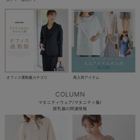
オフィス通勤服カテゴリ
再入荷アイテム
COLUMN
マタニティウェア/マタニティ服/
授乳服の関連情報