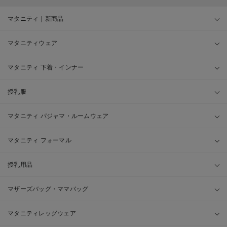
マタニティ｜新商品
マタニティウェア
マタニティ 下着・インナー
授乳服
マタニティ パジャマ・ルームウェア
マタニティ フォーマル
授乳用品
マザーズバッグ・ママバッグ
マタニティレッグウェア