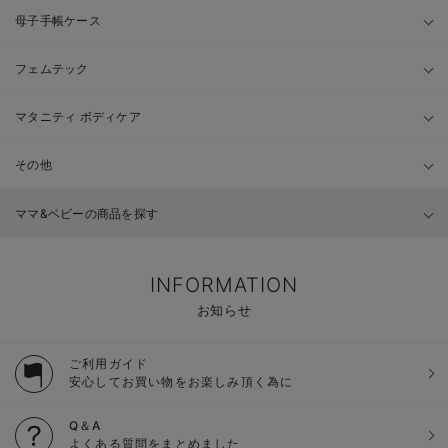
母子手帳ケース
フェムテック
マタニティ ボディケア
その他
ママ&ベビーの商品を探す
INFORMATION
お知らせ
ご利用ガイド
安心してお買い物をお楽しみ頂く為に
Q＆A
よくある質問をまとめました