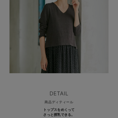
DETAIL
商品ディティール
トップスをめくって
さっと授乳できる。