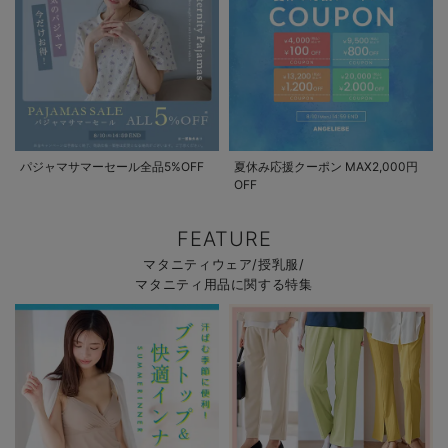
パジャマサマーセール全品5%OFF
夏休み応援クーポン MAX2,000円
OFF
FEATURE
マタニティウェア/授乳服/
マタニティ用品に関する特集