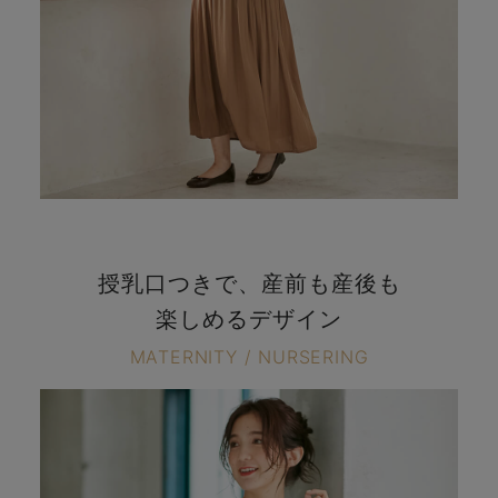
授乳口つきで、産前も産後も
楽しめるデザイン
MATERNITY / NURSERING