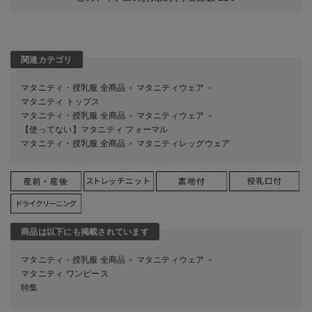
関連カテゴリ
マタニティ・授乳服 全商品
マタニティウェア
＞
＞
マタニティ トップス
マタニティ・授乳服 全商品
マタニティウェア
＞
＞
【使ってない】マタニティ フォーマル
マタニティ・授乳服 全商品
マタニティレッグウェア
＞
商品は以下にも掲載されています
マタニティ・授乳服 全商品
マタニティウェア
＞
＞
マタニティ ワンピース
特集