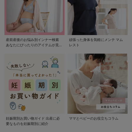
産前産後のお悩み別インナー検索
頑張った身体を気軽にメンテ マム
あなたにぴったりのアイテムが見つ
レスト
かる
妊娠期別お買い物ガイド 出産に必
ママとベビーのお役立ちコラム
要なものを妊娠期別に紹介