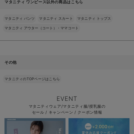
マタニティ ワンピース以外の商品はこちら
マタニティ パンツ
マタニティ スカート
マタニティ トップス
マタニティ アウター（コート）・ママコート
その他
マタニティのTOPページはこちら
EVENT
マタニティウェア/マタニティ服/授乳服の
セール / キャンペーン / クーポン情報