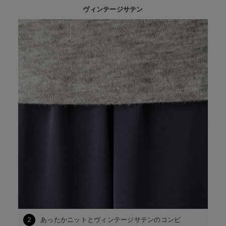
ヴィンテージサテン
2
あったかニットとヴィンテージサテンのコンビ