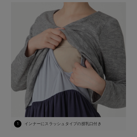
1
インナーにスラッシュタイプの授乳口付き