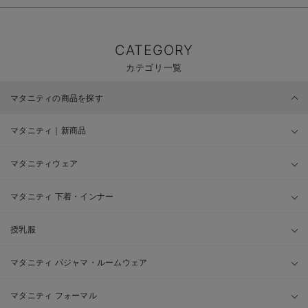
CATEGORY
カテゴリ一覧
マタニティの商品を探す
マタニティ｜新商品
マタニティウェア
マタニティ 下着・インナー
授乳服
マタニティ パジャマ・ルームウェア
マタニティ フォーマル