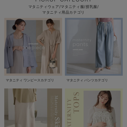
マタニティウェア/マタニティ服/授乳服/
マタニティ用品カテゴリ
マタニティ ワンピースカテゴリ
マタニティ パンツカテゴリ