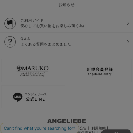
お知らせ
ご利用ガイド
安心してお買い物をお楽しみ頂く為に
Q＆A
よくある質問をまとめました
ご利用ガイド
会社概要
電子公告
利用規約
特定商取引法に基づく表記
個人情報保護方針
推奨環境