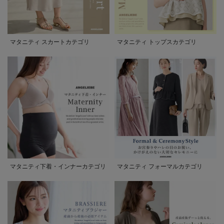
マタニティ スカートカテゴリ
マタニティ トップスカテゴリ
マタニティ下着・インナーカテゴリ
マタニティ フォーマルカテゴリ