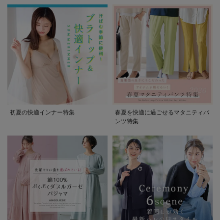
初夏の快適インナー特集
春夏を快適に過ごせるマタニティパ
ンツ特集