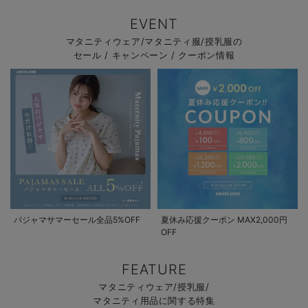
EVENT
マタニティウェア/マタニティ服/授乳服の
セール / キャンペーン / クーポン情報
パジャマサマーセール全品5%OFF
夏休み応援クーポン MAX2,000円
OFF
FEATURE
マタニティウェア/授乳服/
マタニティ用品に関する特集