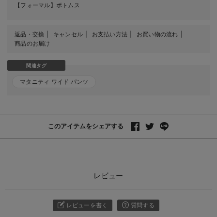
【フォーマル】ボトムス
返品・交換
キャンセル
お支払い方法
お買い物の流れ
商品のお届け
関連タグ
マタニティ ワイド パンツ
このアイテムをシェアする
レビュー
レビューを書く
質問する