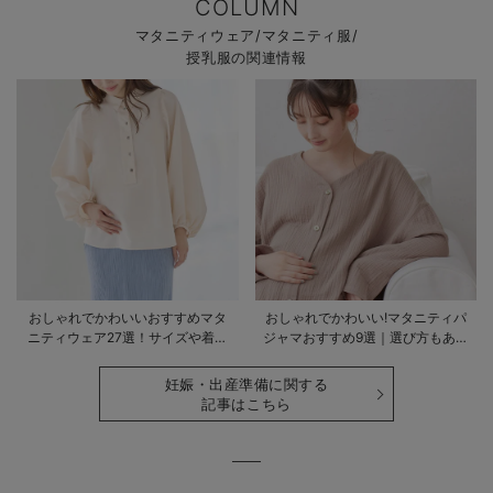
COLUMN
マタニティウェア/マタニティ服/
授乳服の関連情報
おしゃれでかわいいおすすめマタ
おしゃれでかわいい!マタニティパ
ニティウェア27選！サイズや着る
ジャマおすすめ9選｜選び方もあわ
時期も詳しく解説
せて解説
妊娠・出産準備に関する
記事はこちら