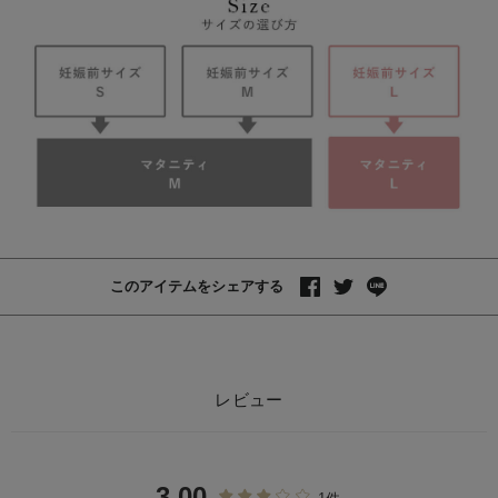
このアイテムをシェアする
レビュー
3.00