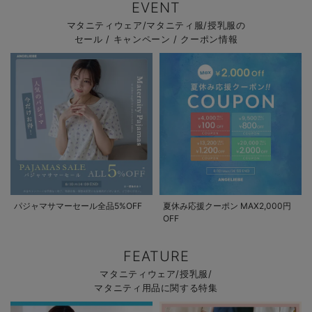
EVENT
マタニティウェア/マタニティ服/授乳服の
セール / キャンペーン / クーポン情報
パジャマサマーセール全品5%OFF
夏休み応援クーポン MAX2,000円
OFF
FEATURE
マタニティウェア/授乳服/
マタニティ用品に関する特集