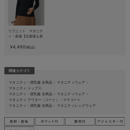
リブニット マタニテ
ィ・産後【出産後も長
く使える】
¥4,490
(税込)
関連カテゴリ
マタニティ・授乳服 全商品
マタニティウェア
＞
＞
マタニティ トップス
マタニティ・授乳服 全商品
マタニティウェア
＞
＞
マタニティ アウター（コート）・ママコート
マタニティ・授乳服 全商品
マタニティレッグウェア
＞