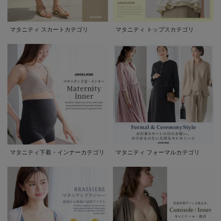
マタニティ スカートカテゴリ
マタニティ トップスカテゴリ
マタニティ下着・インナーカテゴリ
マタニティ フォーマルカテゴリ