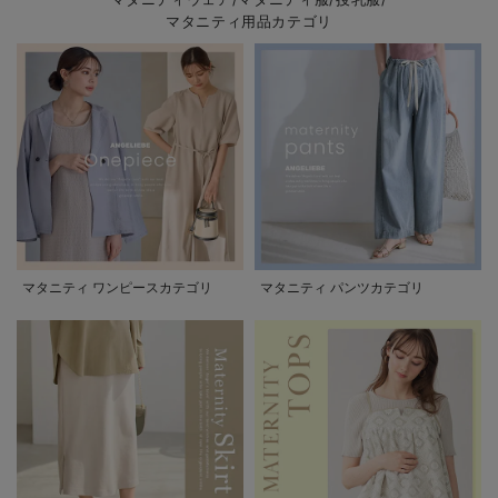
マタニティ用品カテゴリ
マタニティ ワンピースカテゴリ
マタニティ パンツカテゴリ