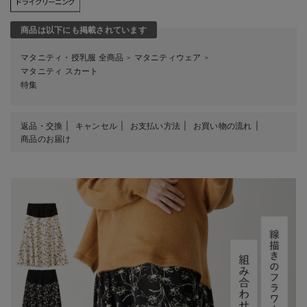
商品は以下にも掲載されています
マタニティ・授乳服 全商品
マタニティウェア
＞
＞
マタニティ スカート
特集
返品・交換
キャンセル
お支払い方法
お買い物の流れ
商品のお届け