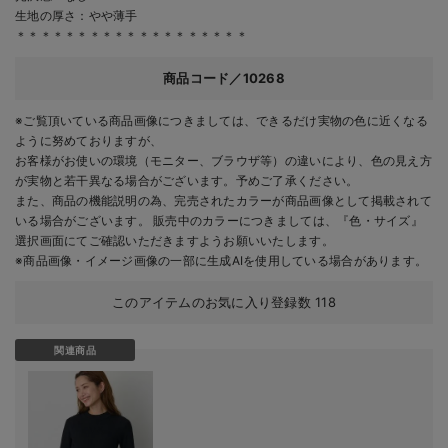
生地の厚さ：やや薄手
＊＊＊＊＊＊＊＊＊＊＊＊＊＊＊＊＊＊＊
商品コード／10268
※ご覧頂いている商品画像につきましては、できるだけ実物の色に近くなる
ように努めておりますが、
お客様がお使いの環境（モニター、ブラウザ等）の違いにより、色の見え方
が実物と若干異なる場合がございます。予めご了承ください。
また、商品の機能説明の為、完売されたカラーが商品画像として掲載されて
いる場合がございます。 販売中のカラーにつきましては、『色・サイズ』
選択画面にてご確認いただきますようお願いいたします。
※商品画像・イメージ画像の一部に生成AIを使用している場合があります。
このアイテムのお気に入り登録数
118
関連商品