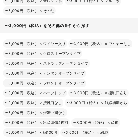
〜3,000円（税込）
×
オレンジ系
〜3,000円（税込）
×
マルチ系
〜3,000円（税込）
×
その他
〜3,000円（税込）をその他の条件から探す
〜3,000円（税込）
×
ワイヤー入り
〜3,000円（税込）
×
ワイヤーなし
〜3,000円（税込）
×
クロスオープンタイプ
〜3,000円（税込）
×
ストラップオープンタイプ
〜3,000円（税込）
×
カンタンオープンタイプ
〜3,000円（税込）
×
フロントオープンタイプ
〜3,000円（税込）
×
ハーフトップ
〜3,000円（税込）
×
授乳口あり
〜3,000円（税込）
×
授乳口なし
〜3,000円（税込）
×
妊娠初期から
〜3,000円（税込）
×
妊娠中期から
〜3,000円（税込）
×
出産準備&後期
〜3,000円（税込）
×
産後
〜3,000円（税込）
×
綿100％
〜3,000円（税込）
×
綿混