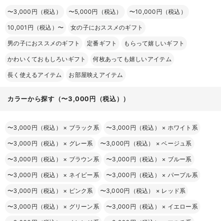
〜3,000円（税込）
〜5,000円（税込）
〜10,000円（税込）
10,001円（税込）〜
女の子におススメのギフト
男の子におススメのギフト
定番ギフト
もらって嬉しいギフト
かわいくておもしろいギフト
何枚あっても嬉しいアイテム
長く使えるアイテム
お部屋映えアイテム
カラーから探す（〜3,000円（税込））
〜3,000円（税込）
×
ブラック系
〜3,000円（税込）
×
ホワイト系
〜3,000円（税込）
×
グレー系
〜3,000円（税込）
×
ベージュ系
〜3,000円（税込）
×
ブラウン系
〜3,000円（税込）
×
ブルー系
〜3,000円（税込）
×
ネイビー系
〜3,000円（税込）
×
パープル系
〜3,000円（税込）
×
ピンク系
〜3,000円（税込）
×
レッド系
〜3,000円（税込）
×
グリーン系
〜3,000円（税込）
×
イエロー系