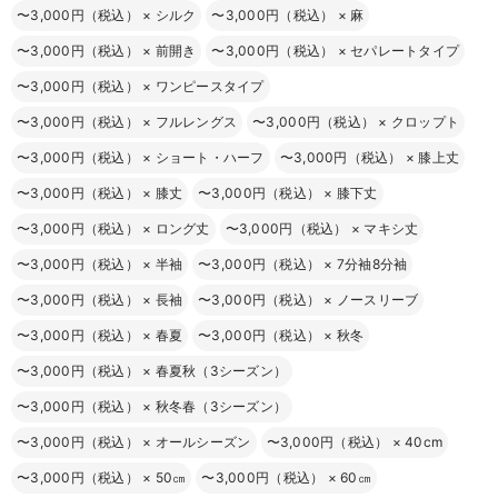
〜3,000円（税込）
×
シルク
〜3,000円（税込）
×
麻
〜3,000円（税込）
×
前開き
〜3,000円（税込）
×
セパレートタイプ
〜3,000円（税込）
×
ワンピースタイプ
〜3,000円（税込）
×
フルレングス
〜3,000円（税込）
×
クロップト
〜3,000円（税込）
×
ショート・ハーフ
〜3,000円（税込）
×
膝上丈
〜3,000円（税込）
×
膝丈
〜3,000円（税込）
×
膝下丈
〜3,000円（税込）
×
ロング丈
〜3,000円（税込）
×
マキシ丈
〜3,000円（税込）
×
半袖
〜3,000円（税込）
×
7分袖8分袖
〜3,000円（税込）
×
長袖
〜3,000円（税込）
×
ノースリーブ
〜3,000円（税込）
×
春夏
〜3,000円（税込）
×
秋冬
〜3,000円（税込）
×
春夏秋（3シーズン）
〜3,000円（税込）
×
秋冬春（3シーズン）
〜3,000円（税込）
×
オールシーズン
〜3,000円（税込）
×
40cm
〜3,000円（税込）
×
50㎝
〜3,000円（税込）
×
60㎝