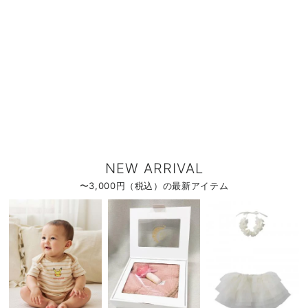
デロンギ
入院準備の持ち物チェック
NEW ARRIVAL
〜3,000円（税込）の最新アイテム