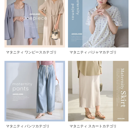
マタニティ ワンピースカテゴリ
マタニティ パジャマカテゴリ
マタニティ パンツカテゴリ
マタニティ スカートカテゴリ