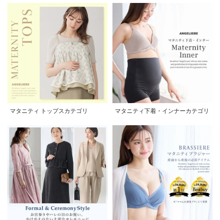
マタニティ トップスカテゴリ
マタニティ下着・インナーカテゴリ