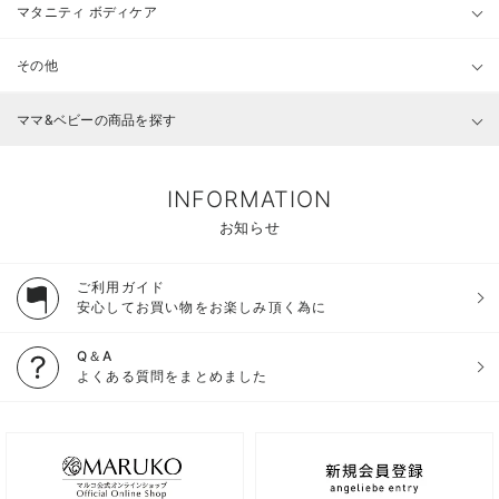
マタニティ ボディケア
その他
ママ&ベビーの商品を探す
INFORMATION
お知らせ
ご利用ガイド
安心してお買い物をお楽しみ頂く為に
Q＆A
よくある質問をまとめました