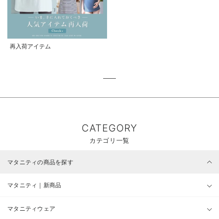
再入荷アイテム
CATEGORY
カテゴリ一覧
マタニティの商品を探す
マタニティ｜新商品
マタニティウェア