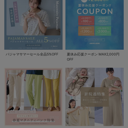
パジャマサマーセール全品5%OFF
夏休み応援クーポン MAX2,000円
OFF