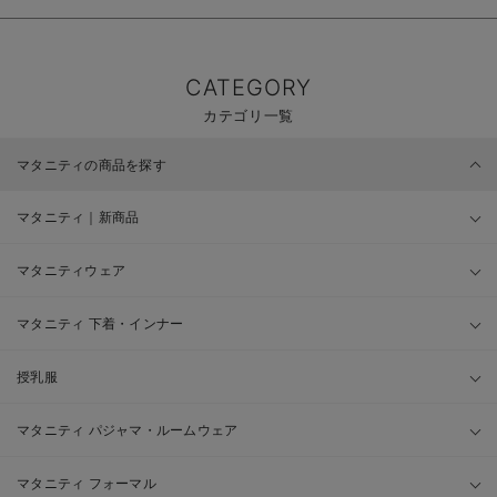
CATEGORY
カテゴリ一覧
マタニティの商品を探す
マタニティ｜新商品
マタニティウェア
マタニティ 下着・インナー
授乳服
マタニティ パジャマ・ルームウェア
マタニティ フォーマル