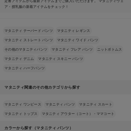
定番アイテムから最新アイテムまでご購入いただけます。 マタニティウェ
ア・授乳服の新着アイテムをチェック！
マタニティ テーパード パンツ
マタニティ レギンス
マタニティ ストレート パンツ
マタニティ ワイド パンツ
その他のマタニティパンツ
マタニティ フレア パンツ
ニットボトムス
マタニティ デニム
マタニティ スキニー パンツ
マタニティ ハーフパンツ
マタニティ関連のその他カテゴリから探す
マタニティ ワンピース
マタニティ パンツ
マタニティ スカート
マタニティ トップス
マタニティ アウター（コート）・ママコート
カラーから探す（マタニティ パンツ）