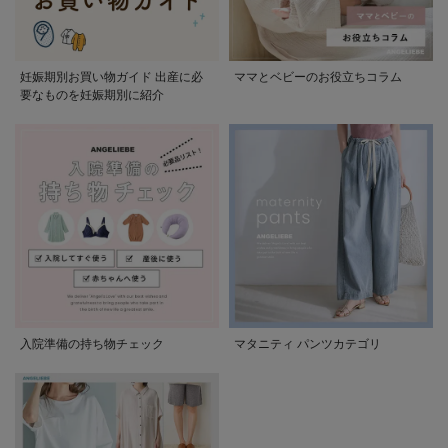
妊娠期別お買い物ガイド 出産に必
ママとベビーのお役立ちコラム
要なものを妊娠期別に紹介
入院準備の持ち物チェック
マタニティ パンツカテゴリ