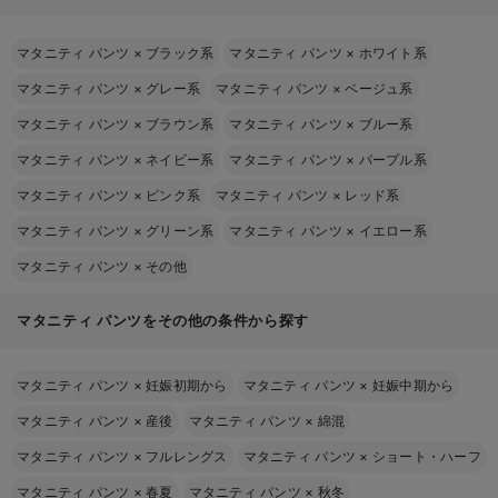
マタニティ パンツ
×
ブラック系
マタニティ パンツ
×
ホワイト系
マタニティ パンツ
×
グレー系
マタニティ パンツ
×
ベージュ系
マタニティ パンツ
×
ブラウン系
マタニティ パンツ
×
ブルー系
マタニティ パンツ
×
ネイビー系
マタニティ パンツ
×
パープル系
マタニティ パンツ
×
ピンク系
マタニティ パンツ
×
レッド系
マタニティ パンツ
×
グリーン系
マタニティ パンツ
×
イエロー系
マタニティ パンツ
×
その他
マタニティ パンツをその他の条件から探す
マタニティ パンツ
×
妊娠初期から
マタニティ パンツ
×
妊娠中期から
マタニティ パンツ
×
産後
マタニティ パンツ
×
綿混
マタニティ パンツ
×
フルレングス
マタニティ パンツ
×
ショート・ハーフ
マタニティ パンツ
×
春夏
マタニティ パンツ
×
秋冬