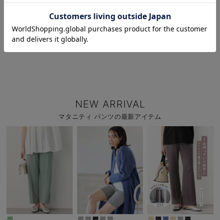
お気に入り商品を確認する
NEW ARRIVAL
マタニティ パンツの最新アイテム