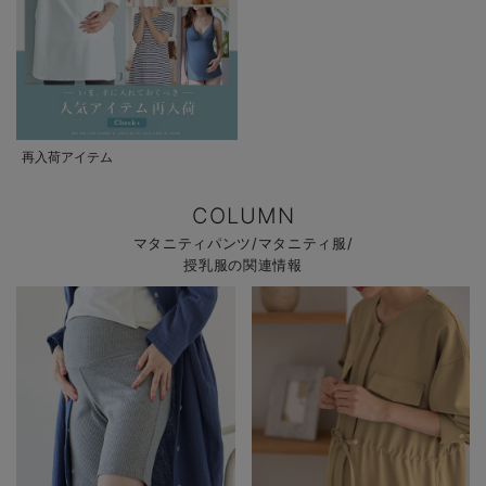
再入荷アイテム
COLUMN
マタニティパンツ/マタニティ服/
授乳服の関連情報