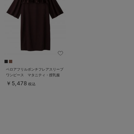
ベロアフリルポンチフレアスリーブ
ワンピース マタニティ・授乳服
￥5,478
税込