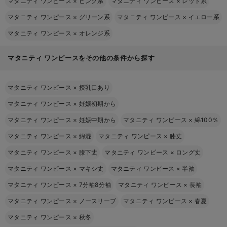
マタニティ ワンピース
×
ピンク系
マタニティ ワンピース
×
レッド系
マタニティ ワンピース
×
グリーン系
マタニティ ワンピース
×
イエロー系
マタニティ ワンピース
×
オレンジ系
マタニティ ワンピースをその他の条件から探す
マタニティ ワンピース
×
授乳口あり
マタニティ ワンピース
×
妊娠初期から
マタニティ ワンピース
×
妊娠中期から
マタニティ ワンピース
×
綿100％
マタニティ ワンピース
×
綿混
マタニティ ワンピース
×
膝丈
マタニティ ワンピース
×
膝下丈
マタニティ ワンピース
×
ロング丈
マタニティ ワンピース
×
マキシ丈
マタニティ ワンピース
×
半袖
マタニティ ワンピース
×
7分袖8分袖
マタニティ ワンピース
×
長袖
マタニティ ワンピース
×
ノースリーブ
マタニティ ワンピース
×
春夏
マタニティ ワンピース
×
秋冬