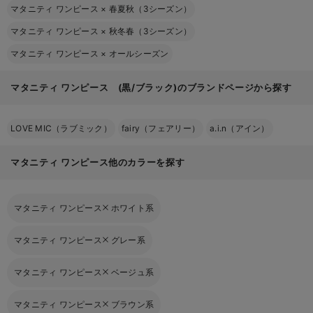
マタニティ ワンピース
×
春夏秋（3シーズン）
マタニティ ワンピース
×
秋冬春（3シーズン）
マタニティ ワンピース
×
オールシーズン
マタニティ ワンピース (黒/ブラック)のブランドページから探す
LOVE MIC（ラブミック）
fairy（フェアリー）
a.i.n（アイン）
マタニティ ワンピース他のカラーを探す
マタニティ ワンピース
ホワイト系
マタニティ ワンピース
グレー系
マタニティ ワンピース
ベージュ系
マタニティ ワンピース
ブラウン系