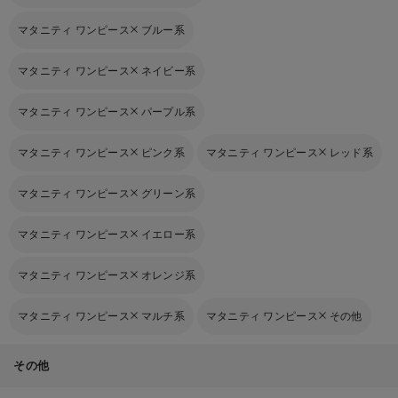
マタニティ ワンピース
ブルー系
マタニティ ワンピース
ネイビー系
マタニティ ワンピース
パープル系
マタニティ ワンピース
ピンク系
マタニティ ワンピース
レッド系
マタニティ ワンピース
グリーン系
マタニティ ワンピース
イエロー系
マタニティ ワンピース
オレンジ系
マタニティ ワンピース
マルチ系
マタニティ ワンピース
その他
その他