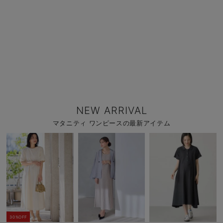
NEW ARRIVAL
マタニティ ワンピースの最新アイテム
30%OFF