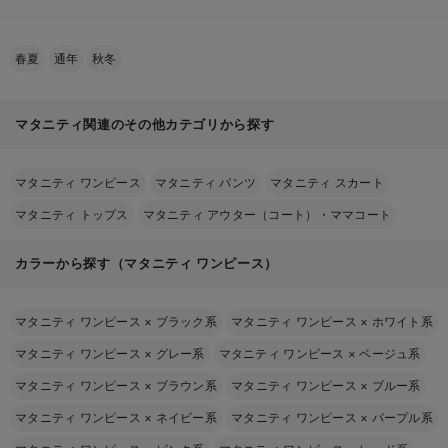
春夏
通年
秋冬
マタニティ関連のその他カテゴリから探す
マタニティ ワンピース
マタニティ パンツ
マタニティ スカート
マタニティ トップス
マタニティ アウター（コート）・ママコート
カラーから探す（マタニティ ワンピース）
マタニティ ワンピース
×
ブラック系
マタニティ ワンピース
×
ホワイト系
マタニティ ワンピース
×
グレー系
マタニティ ワンピース
×
ベージュ系
マタニティ ワンピース
×
ブラウン系
マタニティ ワンピース
×
ブルー系
マタニティ ワンピース
×
ネイビー系
マタニティ ワンピース
×
パープル系