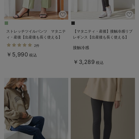
ストレッチツイルパンツ マタニテ
【マタニティ・産後】接触冷感リブ
ィ・産後【出産後も長く使える】
レギンス【出産後も長く使える】
2件
接触冷感
￥5,990
税込
￥3,289
税込