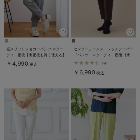
裾スリットジョガーパンツ マタニ
センターシームストレッチテーパー
ティ・産後【出産後も長く使える】
ドパンツ マタニティ・産後 【出
産後も長く使える】
￥4,990
4件
税込
￥6,990
税込