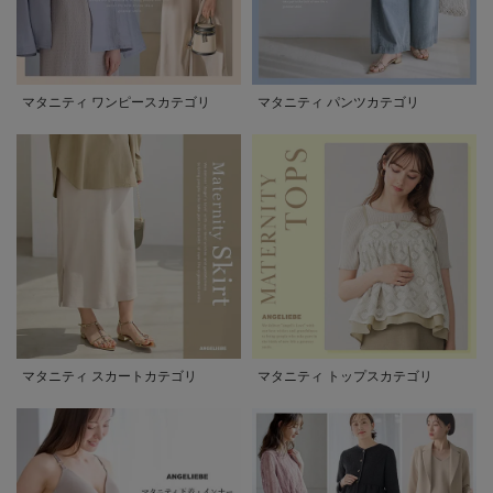
マタニティ ワンピースカテゴリ
マタニティ パンツカテゴリ
マタニティ スカートカテゴリ
マタニティ トップスカテゴリ