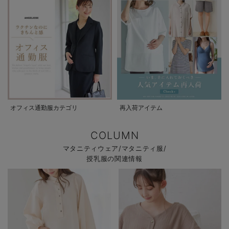
オフィス通勤服カテゴリ
再入荷アイテム
COLUMN
マタニティウェア/マタニティ服/
授乳服の関連情報