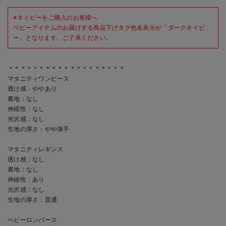
※ネイビーをご購入のお客様へ
ベビーアイテムのお届けする商品下げタグ色名表示が「ダークネイビ
ー」となります。ご了承ください。
＊＊＊＊＊＊＊＊＊＊＊＊＊＊＊＊＊＊＊
マタニティワンピース
透け感：ややあり
裏地：なし
伸縮性：なし
光沢感：なし
生地の厚さ：やや薄手
マタニティレギンス
透け感：なし
裏地：なし
伸縮性：あり
光沢感：なし
生地の厚さ：普通
ベビーロンパース