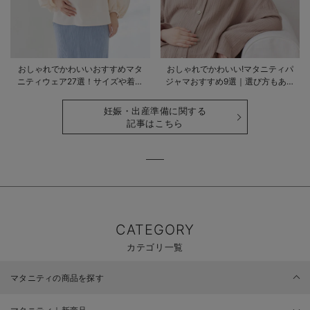
おしゃれでかわいいおすすめマタ
おしゃれでかわいい!マタニティパ
ニティウェア27選！サイズや着る
ジャマおすすめ9選｜選び方もあわ
時期も詳しく解説
せて解説
妊娠・出産準備に関する
記事はこちら
CATEGORY
カテゴリ一覧
マタニティの商品を探す