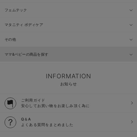
フェムテック
マタニティ ボディケア
その他
ママ&ベビーの商品を探す
INFORMATION
お知らせ
ご利用ガイド
安心してお買い物をお楽しみ頂く為に
Q＆A
よくある質問をまとめました