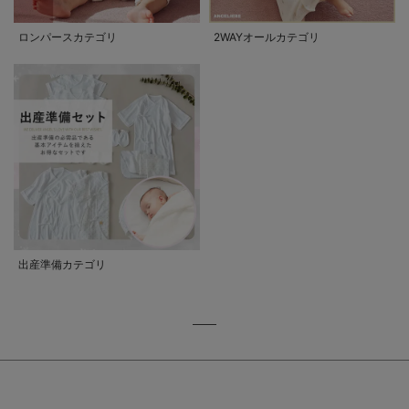
ロンパースカテゴリ
2WAYオールカテゴリ
出産準備カテゴリ