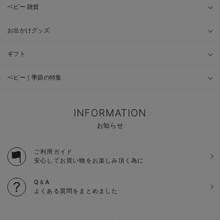
ベビー 雑貨
お出かけグッズ
ギフト
ベビー｜季節の特集
INFORMATION
お知らせ
ご利用ガイド
安心してお買い物をお楽しみ頂く為に
Q＆A
よくある質問をまとめました