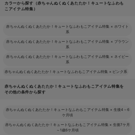
カラーから探す（赤ちゃんぬくぬくあたたか！キュートなふわも
こアイテム特集）
赤ちゃんぬくぬくあたたか！キュートなふわもこアイテム特集
×
ホワイト
系
赤ちゃんぬくぬくあたたか！キュートなふわもこアイテム特集
×
ブラウン
系
赤ちゃんぬくぬくあたたか！キュートなふわもこアイテム特集
×
ネイビー
系
赤ちゃんぬくぬくあたたか！キュートなふわもこアイテム特集
×
ピンク系
赤ちゃんぬくぬくあたたか！キュートなふわもこアイテム特集を
その他の条件から探す
赤ちゃんぬくぬくあたたか！キュートなふわもこアイテム特集
×
生後4～6
ケ月頃
赤ちゃんぬくぬくあたたか！キュートなふわもこアイテム特集
×
生後7ケ月
～1歳6ケ月頃