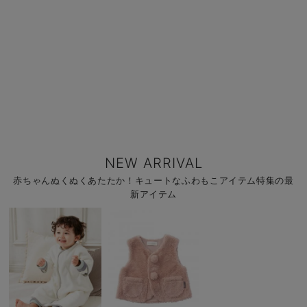
NEW ARRIVAL
赤ちゃんぬくぬくあたたか！キュートなふわもこアイテム特集の最
新アイテム