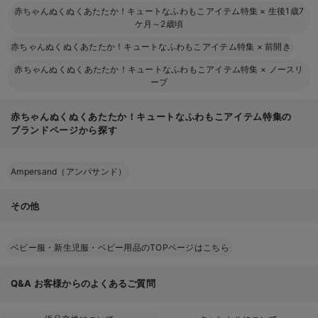
赤ちゃんぬくぬくあたたか！キュートなふわもこアイテム特集
×
生後1歳7
ケ月～2歳頃
赤ちゃんぬくぬくあたたか！キュートなふわもこアイテム特集
×
前開き
赤ちゃんぬくぬくあたたか！キュートなふわもこアイテム特集
×
ノースリ
ーブ
赤ちゃんぬくぬくあたたか！キュートなふわもこアイテム特集の
ブランドページから探す
Ampersand（アンパサンド）
その他
ベビー服・新生児服・ベビー用品のTOPページはこちら
Q&A
お客様からのよくあるご質問