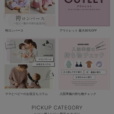
袴ロンパース
アウトレット 最大90%OFF
ママとベビーのお役立ちコラム
入院準備の持ち物チェック
PICKUP CATEGORY