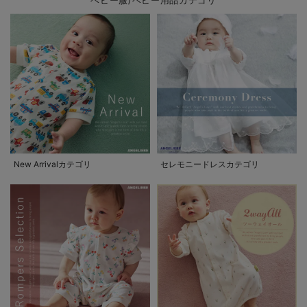
ベビー服/ベビー用品カテゴリ
New Arrivalカテゴリ
セレモニードレスカテゴリ