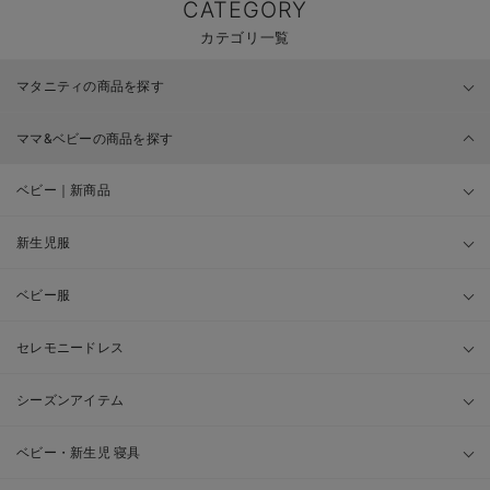
CATEGORY
カテゴリ一覧
マタニティの商品を探す
ママ&ベビーの商品を探す
ベビー｜新商品
新生児服
ベビー服
セレモニードレス
シーズンアイテム
ベビー・新生児 寝具