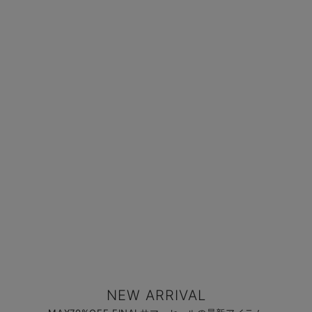
NEW ARRIVAL