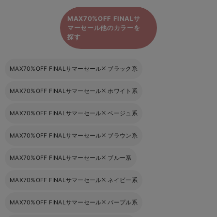
MAX70%OFF FINALサ
マーセール他のカラーを
探す
MAX70%OFF FINALサマーセール
ブラック系
MAX70%OFF FINALサマーセール
ホワイト系
MAX70%OFF FINALサマーセール
ベージュ系
MAX70%OFF FINALサマーセール
ブラウン系
MAX70%OFF FINALサマーセール
ブルー系
MAX70%OFF FINALサマーセール
ネイビー系
MAX70%OFF FINALサマーセール
パープル系