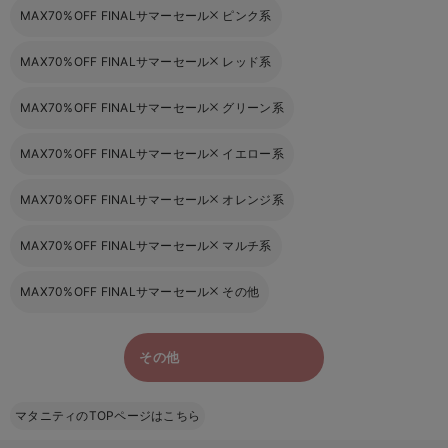
MAX70%OFF FINALサマーセール
ピンク系
MAX70%OFF FINALサマーセール
レッド系
MAX70%OFF FINALサマーセール
グリーン系
MAX70%OFF FINALサマーセール
イエロー系
MAX70%OFF FINALサマーセール
オレンジ系
MAX70%OFF FINALサマーセール
マルチ系
MAX70%OFF FINALサマーセール
その他
その他
マタニティのTOPページはこちら