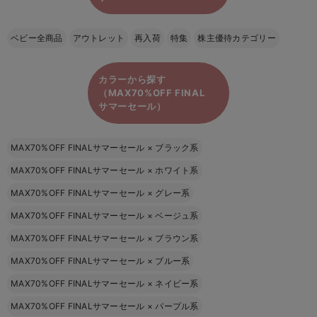
ベビー全商品
アウトレット
再入荷
特集
株主優待カテゴリー
カラーから探す
（MAX70%OFF FINAL
サマーセール）
MAX70%OFF FINALサマーセール
×
ブラック系
MAX70%OFF FINALサマーセール
×
ホワイト系
MAX70%OFF FINALサマーセール
×
グレー系
MAX70%OFF FINALサマーセール
×
ベージュ系
MAX70%OFF FINALサマーセール
×
ブラウン系
MAX70%OFF FINALサマーセール
×
ブルー系
MAX70%OFF FINALサマーセール
×
ネイビー系
MAX70%OFF FINALサマーセール
×
パープル系