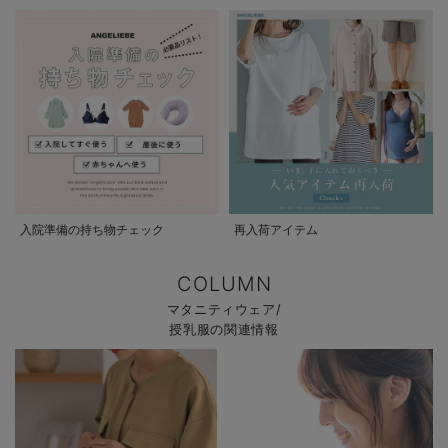
入院準備の持ち物チェック
再入荷アイテム
COLUMN
マタニティウェア/
授乳服の関連情報