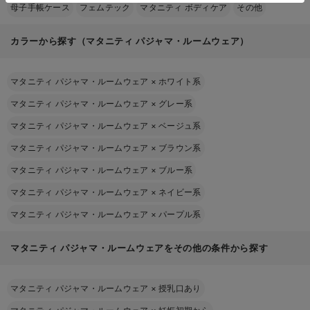
母子手帳ケース
フェムテック
マタニティ ボディケア
その他
カラーから探す（マタニティ パジャマ・ルームウェア）
マタニティ パジャマ・ルームウェア
×
ホワイト系
マタニティ パジャマ・ルームウェア
×
グレー系
マタニティ パジャマ・ルームウェア
×
ベージュ系
マタニティ パジャマ・ルームウェア
×
ブラウン系
マタニティ パジャマ・ルームウェア
×
ブルー系
マタニティ パジャマ・ルームウェア
×
ネイビー系
マタニティ パジャマ・ルームウェア
×
パープル系
マタニティ パジャマ・ルームウェアをその他の条件から探す
マタニティ パジャマ・ルームウェア
×
授乳口あり