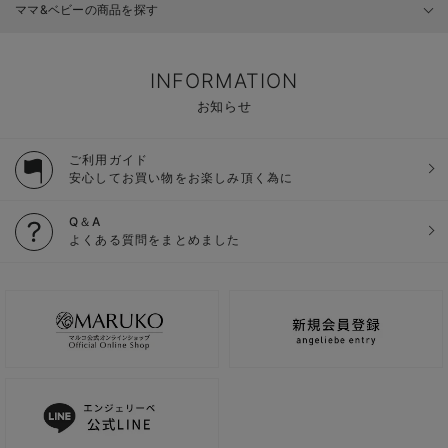
ママ&ベビーの商品を探す
INFORMATION
お知らせ
ご利用ガイド
安心してお買い物をお楽しみ頂く為に
Q＆A
よくある質問をまとめました