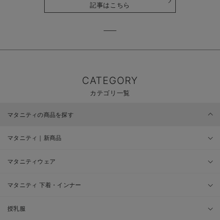
記事はこちら
CATEGORY
カテゴリ一覧
マタニティの商品を探す
マタニティ｜新商品
マタニティウェア
マタニティ 下着・インナー
授乳服