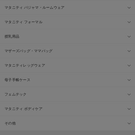
マタニティ パジャマ・ルームウェア
マタニティ フォーマル
授乳用品
マザーズバッグ・ママバッグ
マタニティレッグウェア
母子手帳ケース
フェムテック
マタニティ ボディケア
その他