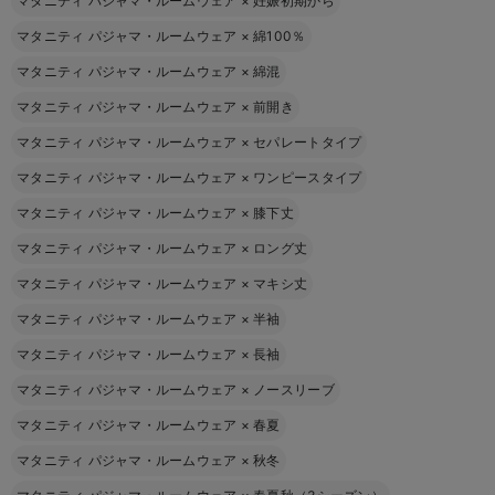
マタニティ パジャマ・ルームウェア
×
妊娠初期から
マタニティ パジャマ・ルームウェア
×
綿100％
マタニティ パジャマ・ルームウェア
×
綿混
マタニティ パジャマ・ルームウェア
×
前開き
マタニティ パジャマ・ルームウェア
×
セパレートタイプ
マタニティ パジャマ・ルームウェア
×
ワンピースタイプ
マタニティ パジャマ・ルームウェア
×
膝下丈
マタニティ パジャマ・ルームウェア
×
ロング丈
マタニティ パジャマ・ルームウェア
×
マキシ丈
マタニティ パジャマ・ルームウェア
×
半袖
マタニティ パジャマ・ルームウェア
×
長袖
マタニティ パジャマ・ルームウェア
×
ノースリーブ
マタニティ パジャマ・ルームウェア
×
春夏
マタニティ パジャマ・ルームウェア
×
秋冬