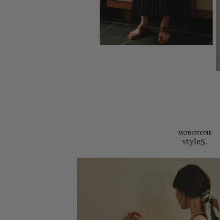
style5.