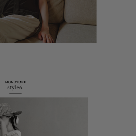
style6.