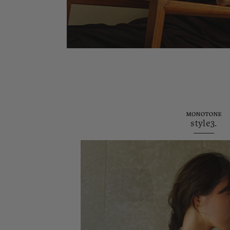
style3.