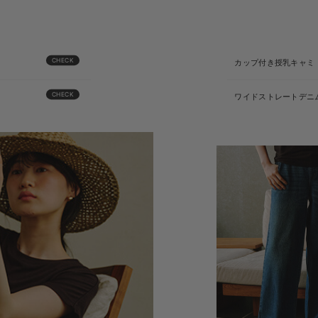
CHECK
カップ付き授乳キャミ
CHECK
ワイドストレートデニ