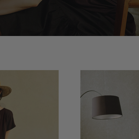
MONOTON