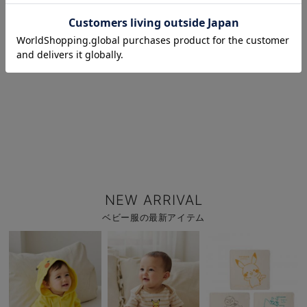
お気に入り商品を確認する
NEW ARRIVAL
ベビー服の最新アイテム