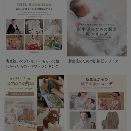
出産祝いのプレゼント もらって嬉
新生児のための肌着 匠シリーズ
しかったもの・ギフトランキング