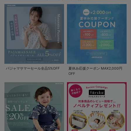
パジャマサマーセール全品5%OFF
夏休み応援クーポン MAX2,000円
OFF