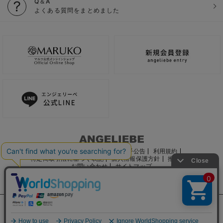
Q＆A
よくある質問をまとめました
ご利用ガイド
会社概要
電子公告
利用規約
特定商取引法に基づく表記
個人情報保護方針
推奨環境
お問い合わせ
サイトマップ
サイト内の文章、画像などの著作物はマルコ株式会社に属します。
文章・写真などの複製、無断転載を禁止します。