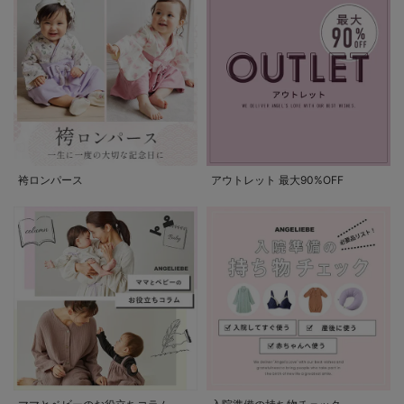
袴ロンパース
アウトレット 最大90%OFF