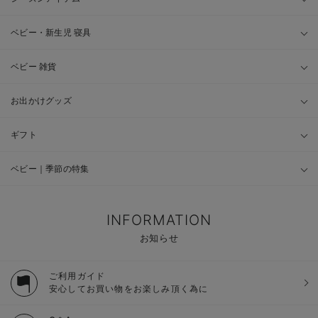
ベビー・新生児 寝具
ベビー 雑貨
お出かけグッズ
ギフト
ベビー｜季節の特集
INFORMATION
お知らせ
ご利用ガイド
安心してお買い物をお楽しみ頂く為に