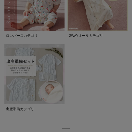
ロンパースカテゴリ
2WAYオールカテゴリ
出産準備カテゴリ