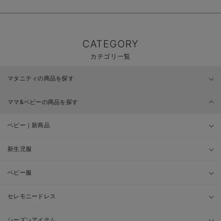
CATEGORY
カテゴリ一覧
マタニティの商品を探す
ママ&ベビーの商品を探す
ベビー｜新商品
新生児服
ベビー服
セレモニードレス
シーズンアイテム