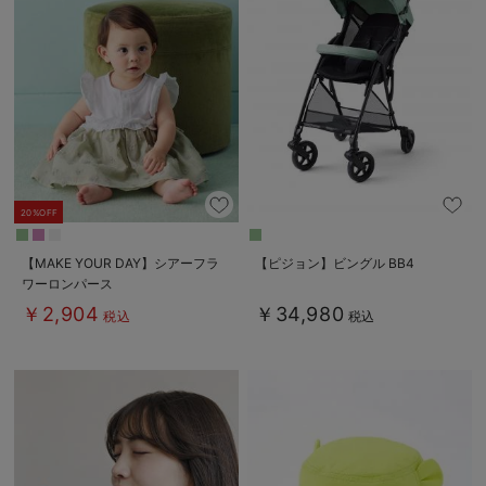
20%OFF
【MAKE YOUR DAY】シアーフラ
【ピジョン】ビングル BB4
ワーロンパース
￥2,904
￥34,980
税込
税込