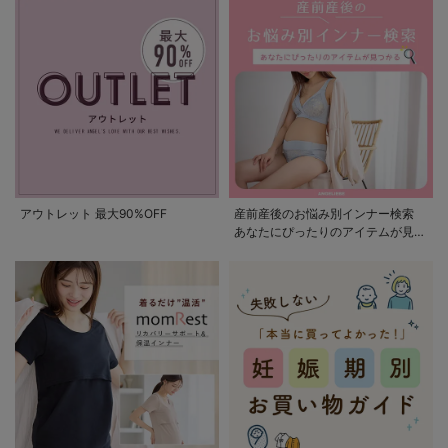
アウトレット 最大90%OFF
産前産後のお悩み別インナー検索
あなたにぴったりのアイテムが見つ
かる