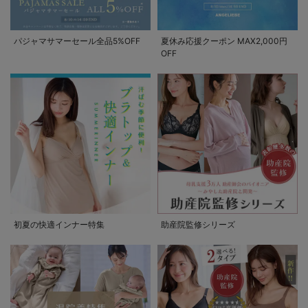
パジャマサマーセール全品5%OFF
夏休み応援クーポン MAX2,000円
OFF
初夏の快適インナー特集
助産院監修シリーズ