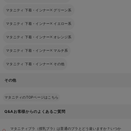
マタニティ 下着・インナー
グリーン系
マタニティ 下着・インナー
イエロー系
マタニティ 下着・インナー
オレンジ系
マタニティ 下着・インナー
マルチ系
マタニティ 下着・インナー
その他
その他
マタニティのTOPページはこちら
Q&Aお客様からのよくあるご質問
マタニティブラ（授乳ブラ）は普通のブラとどう違いますか？いつか