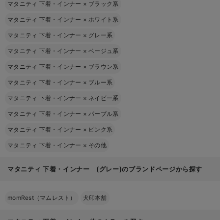
マタニティ 下着・インナー
×
ブラック系
マタニティ 下着・インナー
×
ホワイト系
マタニティ 下着・インナー
×
グレー系
マタニティ 下着・インナー
×
ベージュ系
マタニティ 下着・インナー
×
ブラウン系
マタニティ 下着・インナー
×
ブルー系
マタニティ 下着・インナー
×
ネイビー系
マタニティ 下着・インナー
×
パープル系
マタニティ 下着・インナー
×
ピンク系
マタニティ 下着・インナー
×
その他
マタニティ 下着・インナー (グレー)のブランドページから探す
momRest（マムレスト）
犬印本舗