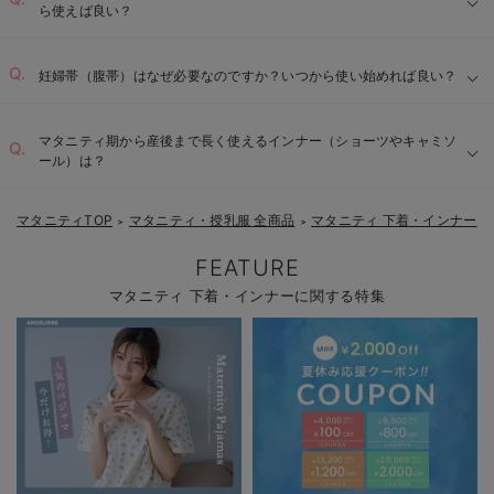
ら使えば良い？
妊婦帯（腹帯）はなぜ必要なのですか？いつから使い始めれば良い？
マタニティ期から産後まで長く使えるインナー（ショーツやキャミソ
ール）は？
マタニティTOP
マタニティ・授乳服 全商品
マタニティ 下着・インナー
＞
＞
FEATURE
マタニティ 下着・インナーに関する特集