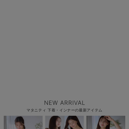
NEW ARRIVAL
マタニティ 下着・インナーの最新アイテム