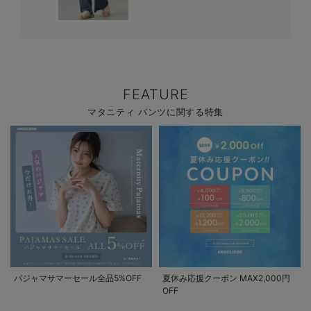
FEATURE
マタニティ パンツに関する特集
パジャマサマーセール全品5%OFF
夏休み応援クーポン MAX2,000円
OFF