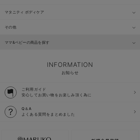
マタニティ ボディケア
その他
ママ&ベビーの商品を探す
INFORMATION
お知らせ
ご利用ガイド
安心してお買い物をお楽しみ頂く為に
Q＆A
よくある質問をまとめました