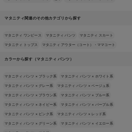
マタニティ関連のその他カテゴリから探す
マタニティ ワンピース
マタニティ パンツ
マタニティ スカート
マタニティ トップス
マタニティ アウター（コート）・ママコート
カラーから探す（マタニティ パンツ）
マタニティ パンツ
×
ブラック系
マタニティ パンツ
×
ホワイト系
マタニティ パンツ
×
グレー系
マタニティ パンツ
×
ベージュ系
マタニティ パンツ
×
ブラウン系
マタニティ パンツ
×
ブルー系
マタニティ パンツ
×
ネイビー系
マタニティ パンツ
×
パープル系
マタニティ パンツ
×
ピンク系
マタニティ パンツ
×
レッド系
マタニティ パンツ
×
グリーン系
マタニティ パンツ
×
イエロー系