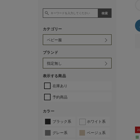
カテゴリー
ブランド
表示する商品
在庫あり
予約商品
カラー
ブラック系
ホワイト系
2
グレー系
ベージュ系