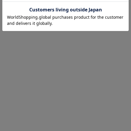
お気に入り商品を確認する