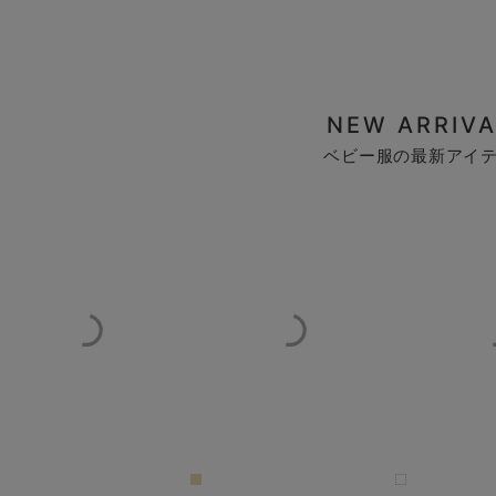
NEW ARRIVA
ベビー服の最新アイ