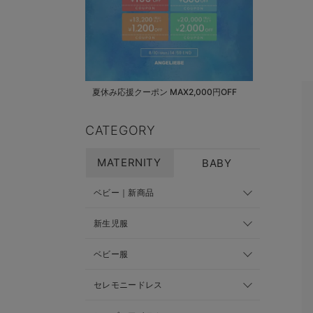
夏休み応援クーポン MAX2,000円OFF
CATEGORY
MATERNITY
BABY
ベビー｜新商品
新生児服
ベビー服
セレモニードレス