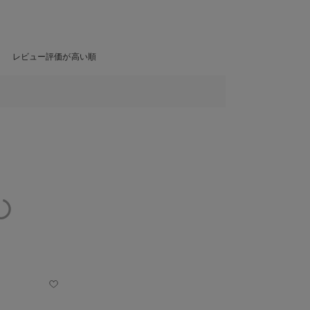
レビュー評価が高い順