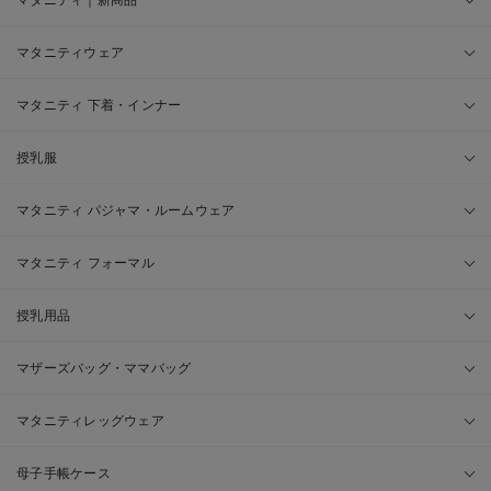
マタニティウェア
マタニティ 下着・インナー
授乳服
マタニティ パジャマ・ルームウェア
マタニティ フォーマル
授乳用品
マザーズバッグ・ママバッグ
マタニティレッグウェア
母子手帳ケース