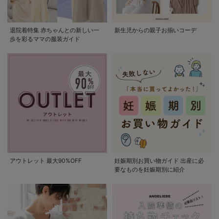
退院着特集 赤ちゃんとの新しい一
新生児からの親子お揃いコーデ
歩を彩るママの服装ガイド
アウトレット 最大90%OFF
妊娠期別お買い物ガイド 出産に必
要なものを妊娠期別に紹介