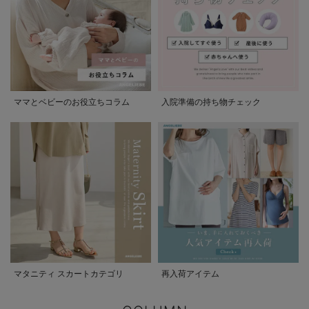
ママとベビーのお役立ちコラム
入院準備の持ち物チェック
マタニティ スカートカテゴリ
再入荷アイテム