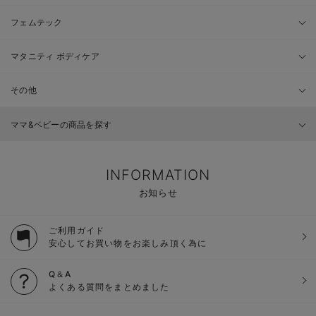
フェムテック
マタニティ ボディケア
その他
ママ&ベビーの商品を探す
INFORMATION
お知らせ
ご利用ガイド
安心してお買い物をお楽しみ頂く為に
Q＆A
よくある質問をまとめました