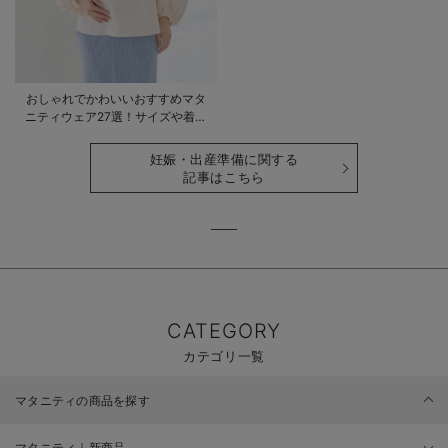
おしゃれでかわいいおすすめマタ
ニティウェア27選！サイズや着る
時期も詳しく解説
妊娠・出産準備に関する
記事はこちら
CATEGORY
カテゴリ一覧
マタニティの商品を探す
マタニティ｜新商品