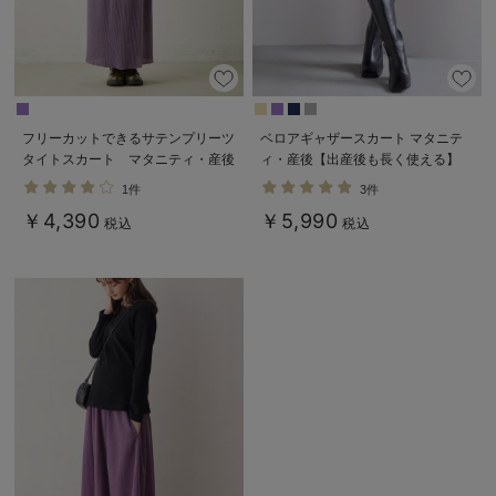
フリーカットできるサテンプリーツ
ベロアギャザースカート マタニテ
タイトスカート マタニティ・産後
ィ・産後【出産後も長く使える】
【出産後も長く使える】
1件
3件
￥4,390
￥5,990
税込
税込