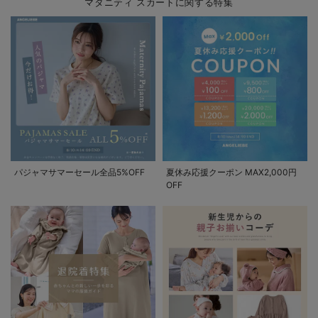
マタニティ スカートに関する特集
パジャマサマーセール全品5%OFF
夏休み応援クーポン MAX2,000円
OFF