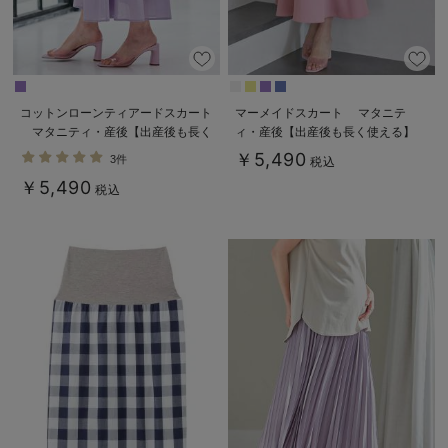
コットンローンティアードスカート
マーメイドスカート マタニテ
マタニティ・産後【出産後も長く
ィ・産後【出産後も長く使える】
使える】
￥5,490
3件
税込
￥5,490
税込