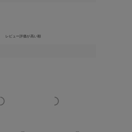
レビュー評価が高い順