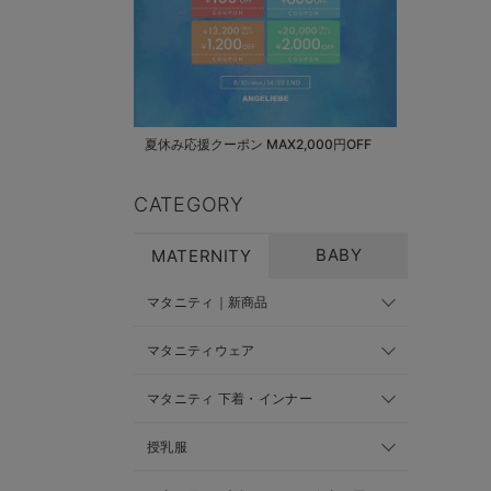
夏休み応援クーポン MAX2,000円OFF
CATEGORY
BABY
MATERNITY
マタニティ｜新商品
マタニティウェア
マタニティ 下着・インナー
授乳服