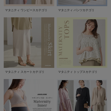
マタニティ ワンピースカテゴリ
マタニティ パンツカテゴリ
マタニティ スカートカテゴリ
マタニティ トップスカテゴリ