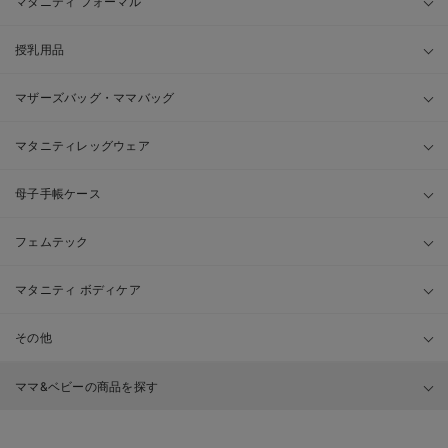
マタニティ フォーマル
授乳用品
マザーズバッグ・ママバッグ
マタニティレッグウェア
母子手帳ケース
フェムテック
マタニティ ボディケア
その他
ママ&ベビーの商品を探す