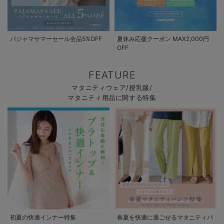
パジャマサマーセール全品5%OFF
夏休み応援クーポン MAX2,000円
OFF
FEATURE
マタニティウェア/授乳服/
マタニティ用品に関する特集
初夏の快適インナー特集
春夏を快適に過ごせるマタニティパ