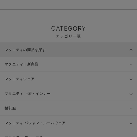
CATEGORY
カテゴリ一覧
マタニティの商品を探す
マタニティ｜新商品
マタニティウェア
マタニティ 下着・インナー
授乳服
マタニティ パジャマ・ルームウェア