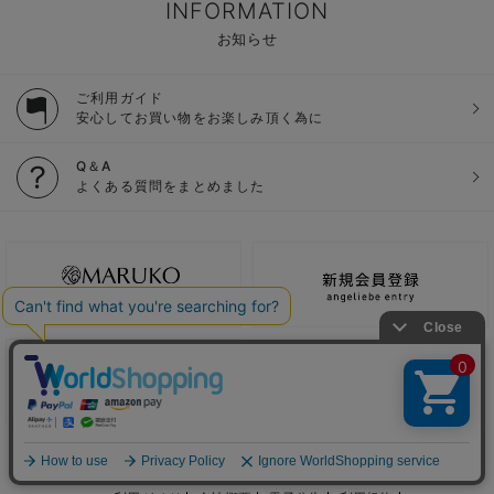
INFORMATION
お知らせ
ご利用ガイド
安心してお買い物をお楽しみ頂く為に
Q＆A
よくある質問をまとめました