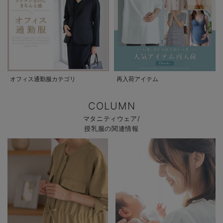
オフィス通勤服カテゴリ
再入荷アイテム
COLUMN
マタニティウェア/
授乳服の関連情報