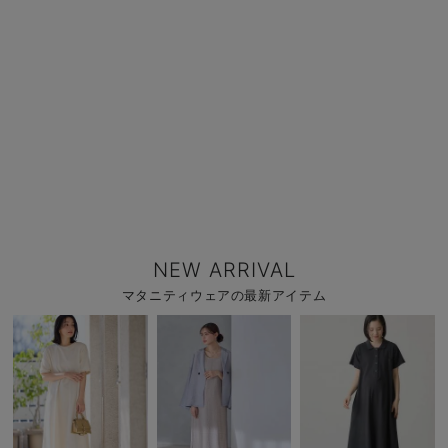
NEW ARRIVAL
マタニティウェアの最新アイテム