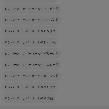
ロンパース・カバーオール
ネイビー系
ロンパース・カバーオール
パープル系
ロンパース・カバーオール
ピンク系
ロンパース・カバーオール
レッド系
ロンパース・カバーオール
グリーン系
ロンパース・カバーオール
イエロー系
ロンパース・カバーオール
オレンジ系
ロンパース・カバーオール
マルチ系
ロンパース・カバーオール
その他