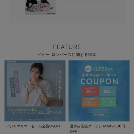
FEATURE
ベビー ロンパースに関する特集
パジャマサマーセール全品5%OFF
夏休み応援クーポン MAX2,000円
OFF