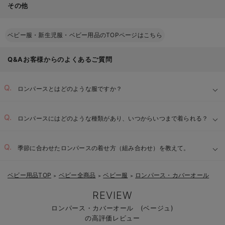
その他
ベビー服・新生児服・ベビー用品のTOPページはこちら
Q&Aお客様からのよくあるご質問
ロンパースとはどのような服ですか？
ロンパースにはどのような種類があり、いつからいつまで着られる？
季節に合わせたロンパースの着せ方（組み合わせ）を教えて。
ベビー用品TOP
ベビー全商品
ベビー服
ロンパース・カバーオール
＞
＞
＞
REVIEW
ロンパース・カバーオール (ベージュ)
の高評価レビュー