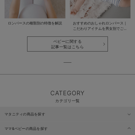
ロンパースの種類別の特徴を解説
おすすめのおしゃれロンパース｜
こだわりアイテムを男女別でご紹
介
ベビーに関する
記事一覧はこちら
CATEGORY
カテゴリ一覧
マタニティの商品を探す
ママ&ベビーの商品を探す