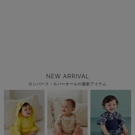
NEW ARRIVAL
ロンパース・カバーオールの最新アイテム