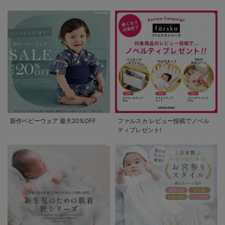
新作ベビーウェア 最大20%OFF
ファルスカ レビュー投稿でノベル
ティプレゼント!