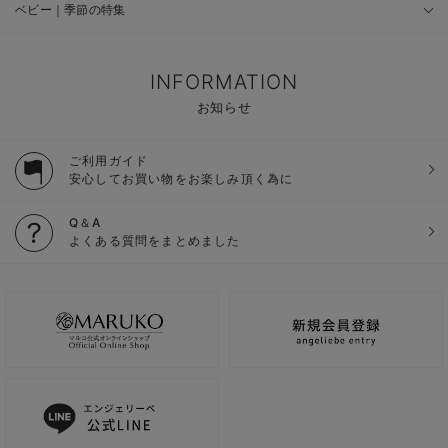
ベビー｜季節の特集
INFORMATION
お知らせ
ご利用ガイド
安心してお買い物をお楽しみ頂く為に
Q＆A
よくある質問をまとめました