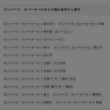
ロンパース・カバーオールをその他の条件から探す
ロンパース・カバーオール
×
綿100％
ロンパース・カバーオール
×
半袖
ロンパース・カバーオール
×
秋冬春（3シーズン）
ロンパース・カバーオール
×
オールシーズン
ロンパース・カバーオール
×
80㎝
ロンパース・カバーオール
×
男の子
ロンパース・カバーオール
×
女の子
ロンパース・カバーオール
×
生後1～3ケ月頃
ロンパース・カバーオール
×
生後4～6ケ月頃
ロンパース・カバーオール
×
生後7ケ月～1歳6ケ月頃
ロンパース・カバーオール
×
生後1歳7ケ月～2歳頃
ロンパース・カバーオール
×
被り
ロンパース・カバーオール
×
横開き
ロンパース・カバーオール
×
前開き
ロンパース・カバーオール
×
長袖