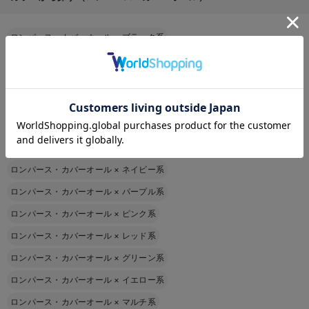
ロンパース・カバーオール
×
ブラック系
ロンパース・カバーオール
×
ホワイト系
ロンパース・カバーオール
×
グレー系
お気に入り商品を確認する
ロンパース・カバーオール
×
ベージュ系
ロンパース・カバーオール
×
ブラウン系
ロンパース・カバーオール
×
ブルー系
ロンパース・カバーオール
×
ネイビー系
ロンパース・カバーオール
×
パープル系
ロンパース・カバーオール
×
ピンク系
ロンパース・カバーオール
×
レッド系
ロンパース・カバーオール
×
グリーン系
ロンパース・カバーオール
×
イエロー系
ロンパース・カバーオール
×
マルチ系